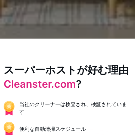
スーパーホストが好む理由
Cleanster.com
?
当社のクリーナーは検査され、検証されていま
す
便利な自動清掃スケジュール