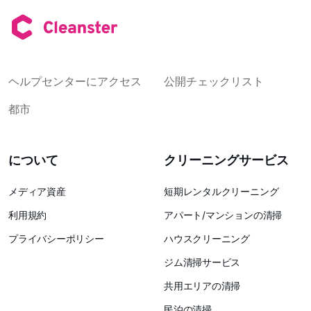
ヘルプセンターにアクセス
公開チェックリスト
都市
について
クリーニングサービス
メディア資産
短期レンタルクリーニング
利用規約
アパート/マンションの清掃
プライバシーポリシー
ハウスクリーニング
ジム清掃サービス
共用エリアの清掃
民泊の清掃