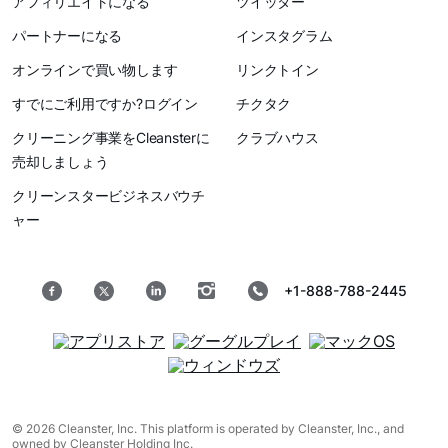
アフィリエイトになる
ツイッター
パートナーになる
インスタグラム
オンラインで買い物します
リンクトイン
すでにご利用ですか?ログイン
チクタク
クリーニング事業をCleansterに
クラブハウス
売却しましょう
クリーンスタービジネスバウチ
ャー
+1-888-788-2445
© 2026 Cleanster, Inc. This platform is operated by Cleanster, Inc., and
owned by Cleanster Holding Inc.