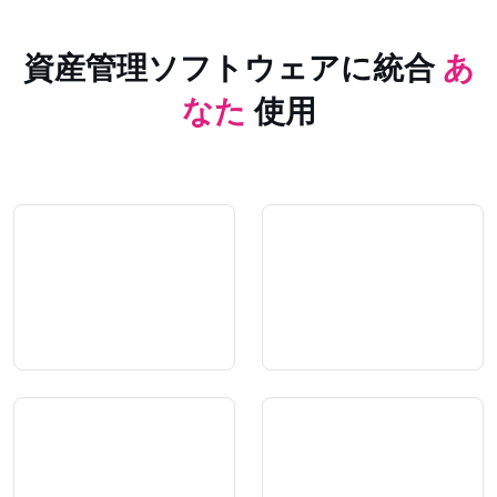
資産管理ソフトウェアに統合
あ
なた
使用