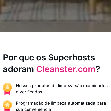
Por que os Superhosts
adoram
Cleanster.com
?
Nossos produtos de limpeza são examinados
e verificados
Programação de limpeza automatizada para
sua conveniência