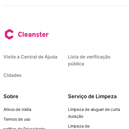
Visite a Central de Ajuda
Lista de verificação
pública
Cidades
Sobre
Serviço de Limpeza
Ativos de mídia
Limpeza de aluguel de curta
duração
Termos de uso
Limpeza de
política de Privacidade