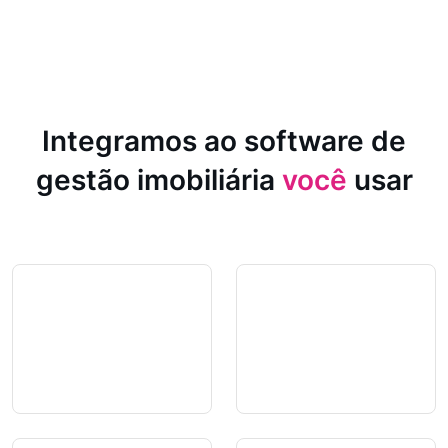
Integramos ao software de
gestão imobiliária
você
usar