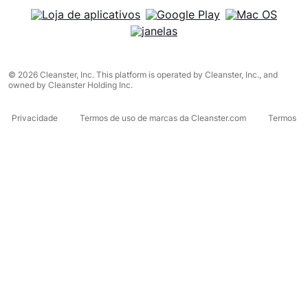
© 2026 Cleanster, Inc. This platform is operated by Cleanster, Inc., and
owned by Cleanster Holding Inc.
Privacidade
Termos de uso de marcas da Cleanster.com
Termos