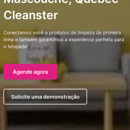
Cleanster
Conectamos você a produtos de limpeza de primeira
linha e também garantimos a experiência perfeita para
o hóspede!
Agende agora
Solicite uma demonstração