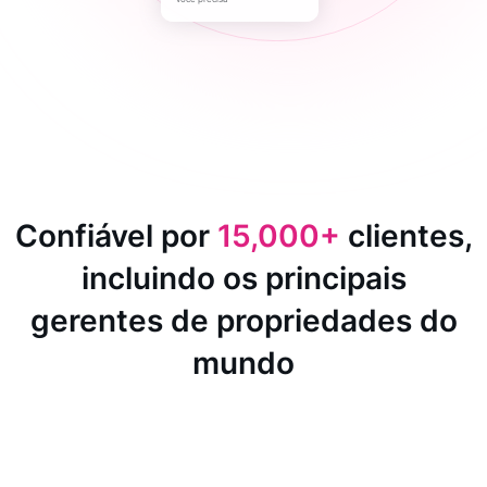
Confiável por
15,000+
clientes,
incluindo os principais
gerentes de propriedades do
mundo