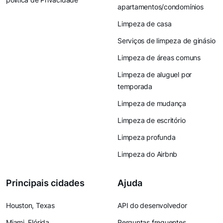
apartamentos/condomínios
Limpeza de casa
Serviços de limpeza de ginásio
Limpeza de áreas comuns
Limpeza de aluguel por
temporada
Limpeza de mudança
Limpeza de escritório
Limpeza profunda
Limpeza do Airbnb
Principais cidades
Ajuda
Houston, Texas
API do desenvolvedor
Miami, Flórida
Perguntas frequentes