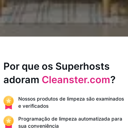
Por que os Superhosts
adoram
Cleanster.com
?
Nossos produtos de limpeza são examinados
e verificados
Programação de limpeza automatizada para
sua conveniência