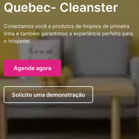
Quebec- Cleanster
Conectamos você a produtos de limpeza de primeira
linha e também garantimos a experiência perfeita para
o hóspede!
Agende agora
Solicite uma demonstração