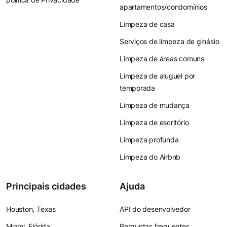
apartamentos/condomínios
Limpeza de casa
Serviços de limpeza de ginásio
Limpeza de áreas comuns
Limpeza de aluguel por
temporada
Limpeza de mudança
Limpeza de escritório
Limpeza profunda
Limpeza do Airbnb
Principais cidades
Ajuda
Houston, Texas
API do desenvolvedor
Miami, Flórida
Perguntas frequentes