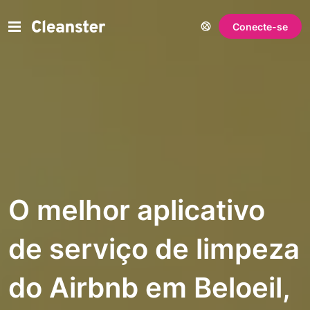
Conecte-se
O melhor aplicativo
de serviço de limpeza
do Airbnb em Beloeil,