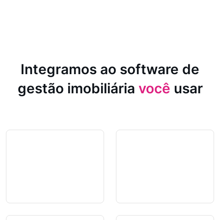
Integramos ao software de
gestão imobiliária
você
usar