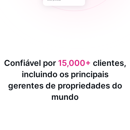
Confiável por
15,000+
clientes,
incluindo os principais
gerentes de propriedades do
mundo