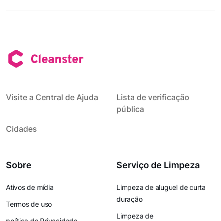
Visite a Central de Ajuda
Lista de verificação
pública
Cidades
Sobre
Serviço de Limpeza
Ativos de mídia
Limpeza de aluguel de curta
duração
Termos de uso
Limpeza de
política de Privacidade