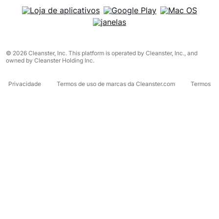
© 2026 Cleanster, Inc. This platform is operated by Cleanster, Inc., and
owned by Cleanster Holding Inc.
Privacidade
Termos de uso de marcas da Cleanster.com
Termos