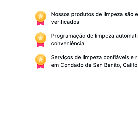
Nossos produtos de limpeza são 
verificados
Programação de limpeza automati
conveniência
Serviços de limpeza confiáveis e 
em Condado de San Benito, Califó