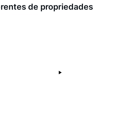
gerentes de propriedades