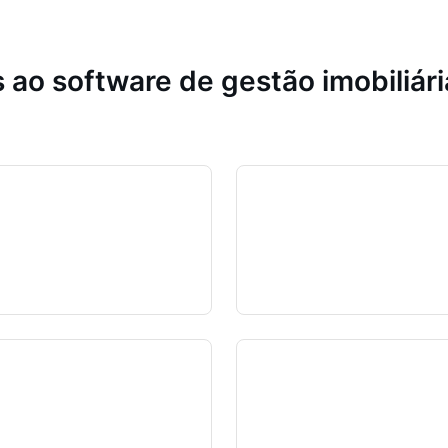
 ao software de gestão imobiliár