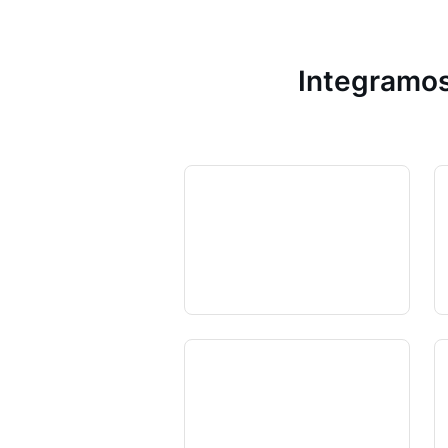
Integramos