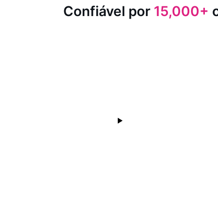
Confiável por
15,000+
c