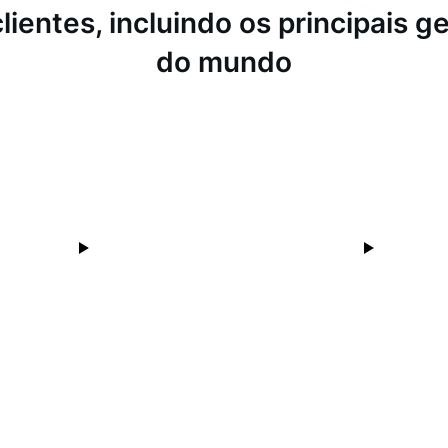
lientes, incluindo os principais 
do mundo