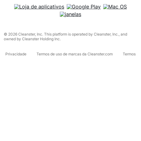
© 2026 Cleanster, Inc. This platform is operated by Cleanster, Inc., and
owned by Cleanster Holding Inc.
Privacidade
Termos de uso de marcas da Cleanster.com
Termos