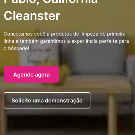
Cleanster
Conectamos você a produtos de limpeza de primeira
linha e também garantimos a experiência perfeita para
o hóspede!
Agende agora
Solicite uma demonstração