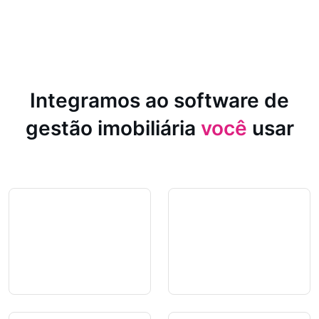
Integramos ao software de
gestão imobiliária
você
usar