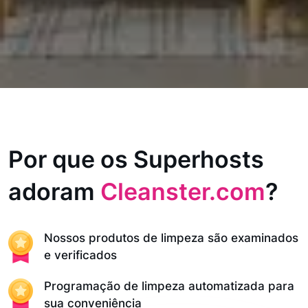
Por que os Superhosts
adoram
Cleanster.com
?
Nossos produtos de limpeza são examinados
e verificados
Programação de limpeza automatizada para
sua conveniência