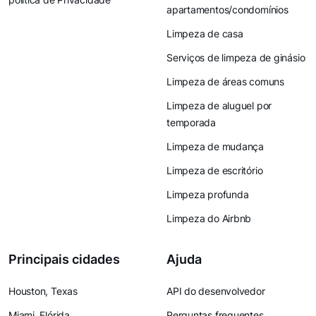
apartamentos/condomínios
Limpeza de casa
Serviços de limpeza de ginásio
Limpeza de áreas comuns
Limpeza de aluguel por
temporada
Limpeza de mudança
Limpeza de escritório
Limpeza profunda
Limpeza do Airbnb
Principais cidades
Ajuda
Houston, Texas
API do desenvolvedor
Miami, Flórida
Perguntas frequentes