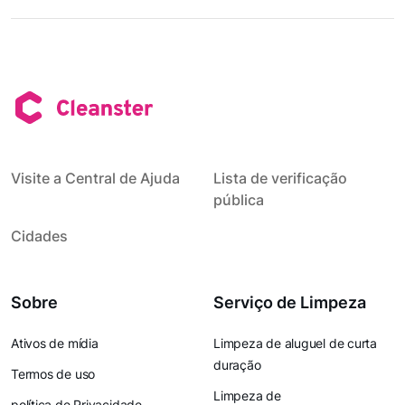
Visite a Central de Ajuda
Lista de verificação
pública
Cidades
Sobre
Serviço de Limpeza
Ativos de mídia
Limpeza de aluguel de curta
duração
Termos de uso
Limpeza de
política de Privacidade