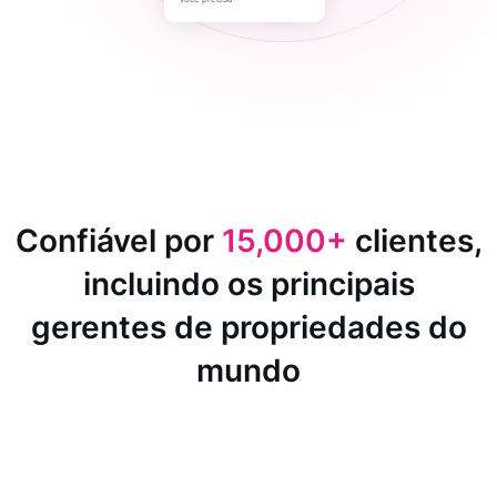
Confiável por
15,000+
clientes,
incluindo os principais
gerentes de propriedades do
mundo