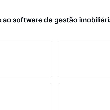
 ao software de gestão imobiliár