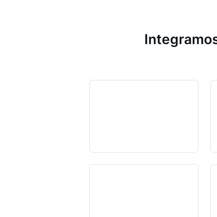
Integramos