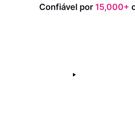
Confiável por
15,000+
c