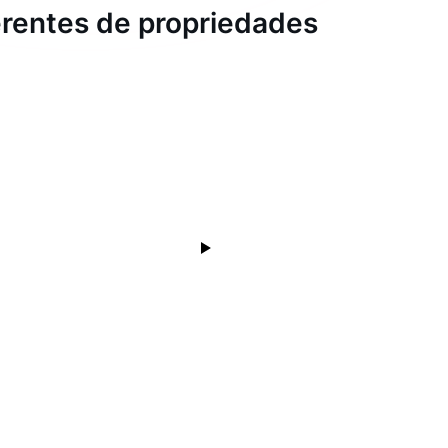
gerentes de propriedades