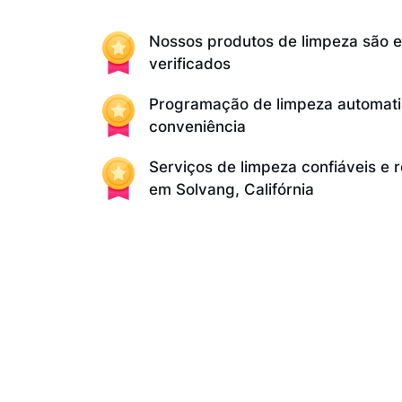
Nossos produtos de limpeza são 
verificados
Programação de limpeza automati
conveniência
Serviços de limpeza confiáveis e 
em Solvang, Califórnia