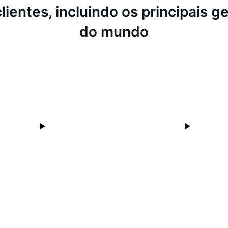
lientes, incluindo os principais 
do mundo