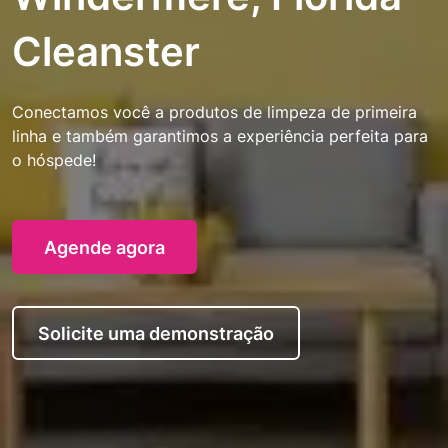
Cleanster
Conectamos você a produtos de limpeza de primeira
linha e também garantimos a experiência perfeita para
o hóspede!
Agende agora
Solicite uma demonstração