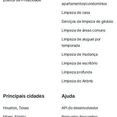
apartamentos/condomínios
Limpeza de casa
Serviços de limpeza de ginásio
Limpeza de áreas comuns
Limpeza de aluguel por
temporada
Limpeza de mudança
Limpeza de escritório
Limpeza profunda
Limpeza do Airbnb
Principais cidades
Ajuda
Houston, Texas
API do desenvolvedor
Miami, Flórida
Perguntas frequentes