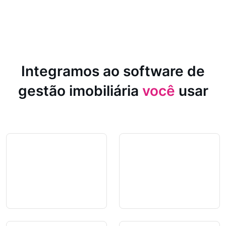
Integramos ao software de
gestão imobiliária
você
usar