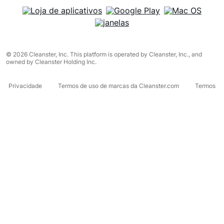
© 2026 Cleanster, Inc. This platform is operated by Cleanster, Inc., and
owned by Cleanster Holding Inc.
Privacidade
Termos de uso de marcas da Cleanster.com
Termos