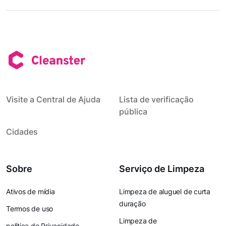
Visite a Central de Ajuda
Lista de verificação
pública
Cidades
Sobre
Serviço de Limpeza
Ativos de mídia
Limpeza de aluguel de curta
duração
Termos de uso
Limpeza de
política de Privacidade