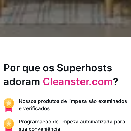
Por que os Superhosts
adoram
Cleanster.com
?
Nossos produtos de limpeza são examinados
e verificados
Programação de limpeza automatizada para
sua conveniência