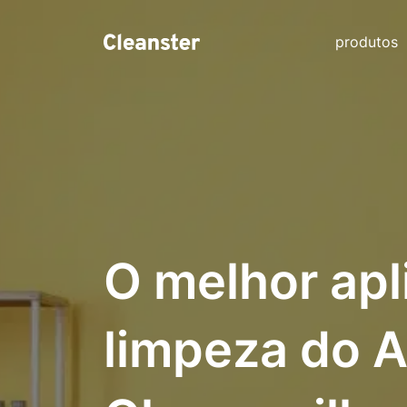
produtos
O melhor apl
limpeza do 