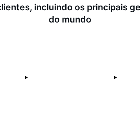
lientes, incluindo os principais 
do mundo