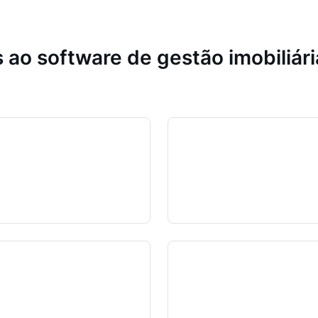
 ao software de gestão imobiliár