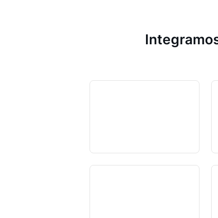
Integramos