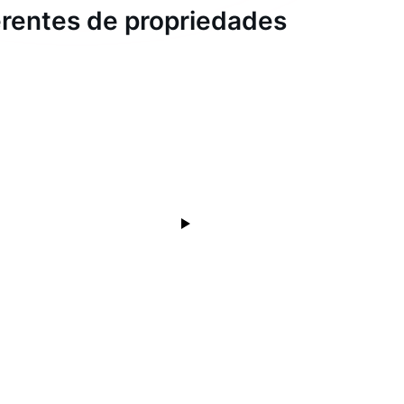
gerentes de propriedades