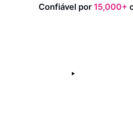
Confiável por
15,000+
c