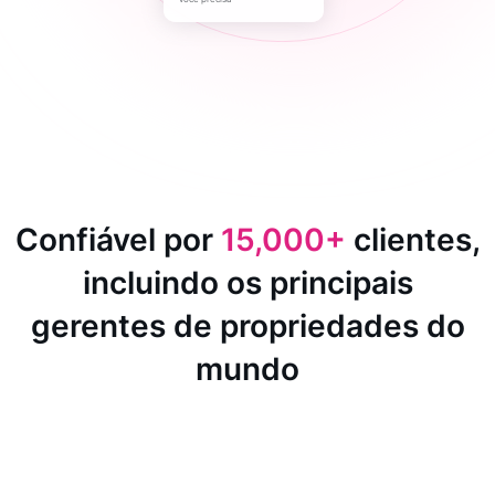
Confiável por
15,000+
clientes,
incluindo os principais
gerentes de propriedades do
mundo