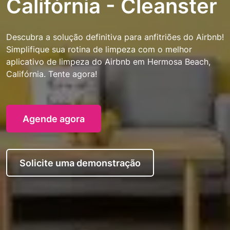
Califórnia - Cleanster
Descubra a solução definitiva para anfitriões do Airbnb!
Simplifique sua rotina de limpeza com o melhor
aplicativo de limpeza do Airbnb em Hermosa Beach,
Califórnia. Tente agora!
Agende agora
Solicite uma demonstração