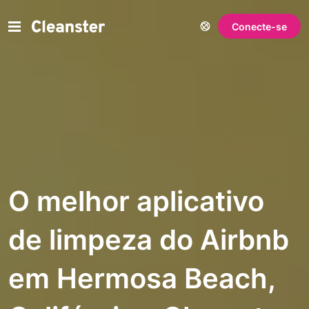
Conecte-se
O melhor aplicativo
de limpeza do Airbnb
em Hermosa Beach,