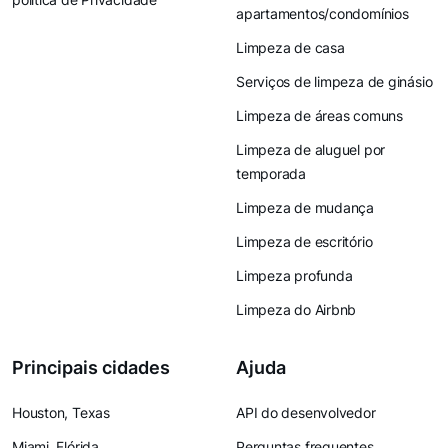
apartamentos/condomínios
Limpeza de casa
Serviços de limpeza de ginásio
Limpeza de áreas comuns
Limpeza de aluguel por
temporada
Limpeza de mudança
Limpeza de escritório
Limpeza profunda
Limpeza do Airbnb
Principais cidades
Ajuda
Houston, Texas
API do desenvolvedor
Miami, Flórida
Perguntas frequentes