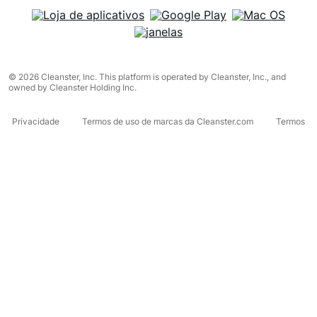
© 2026 Cleanster, Inc. This platform is operated by Cleanster, Inc., and
owned by Cleanster Holding Inc.
Privacidade
Termos de uso de marcas da Cleanster.com
Termos