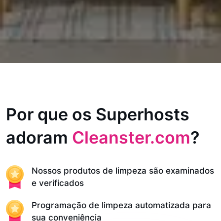
Por que os Superhosts
adoram
Cleanster.com
?
Nossos produtos de limpeza são examinados
e verificados
Programação de limpeza automatizada para
sua conveniência