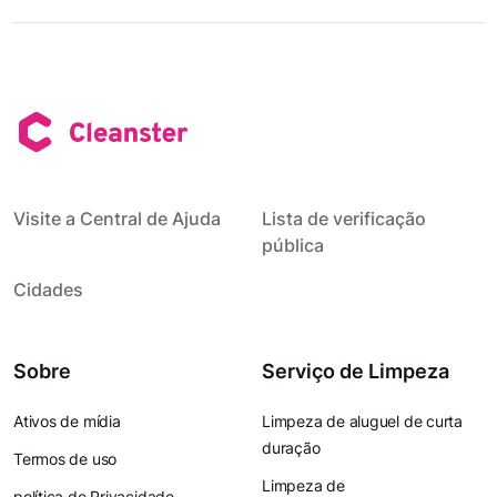
Visite a Central de Ajuda
Lista de verificação
pública
Cidades
Sobre
Serviço de Limpeza
Ativos de mídia
Limpeza de aluguel de curta
duração
Termos de uso
Limpeza de
política de Privacidade