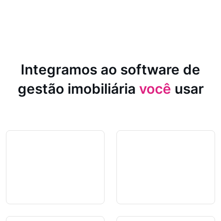
Integramos ao software de
gestão imobiliária
você
usar