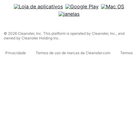
© 2026 Cleanster, Inc. This platform is operated by Cleanster, Inc., and
owned by Cleanster Holding Inc.
Privacidade
Termos de uso de marcas da Cleanster.com
Termos