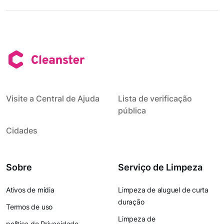
Visite a Central de Ajuda
Lista de verificação
pública
Cidades
Sobre
Serviço de Limpeza
Ativos de mídia
Limpeza de aluguel de curta
duração
Termos de uso
Limpeza de
política de Privacidade