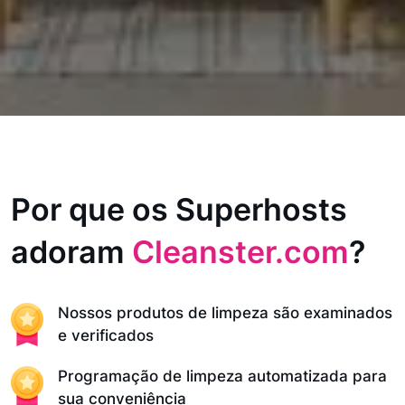
Por que os Superhosts
adoram
Cleanster.com
?
Nossos produtos de limpeza são examinados
e verificados
Programação de limpeza automatizada para
sua conveniência