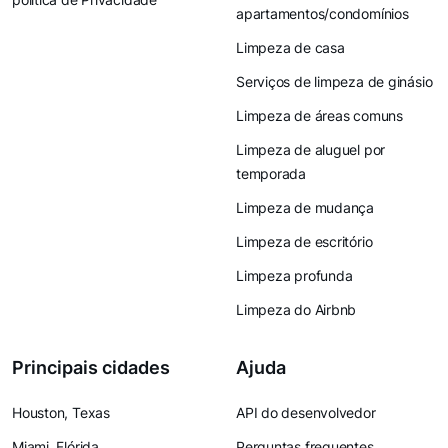
apartamentos/condomínios
Limpeza de casa
Serviços de limpeza de ginásio
Limpeza de áreas comuns
Limpeza de aluguel por
temporada
Limpeza de mudança
Limpeza de escritório
Limpeza profunda
Limpeza do Airbnb
Principais cidades
Ajuda
Houston, Texas
API do desenvolvedor
Miami, Flórida
Perguntas frequentes