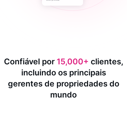
Confiável por
15,000+
clientes,
incluindo os principais
gerentes de propriedades do
mundo