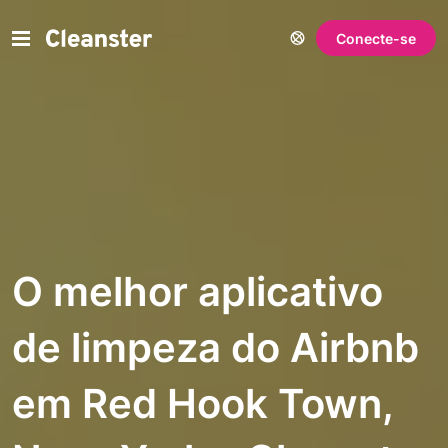
Conecte-se
O melhor aplicativo
de limpeza do Airbnb
em Red Hook Town,