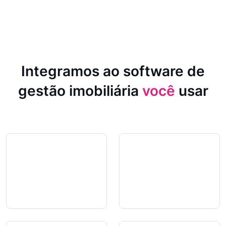
Integramos ao software de
gestão imobiliária
você
usar