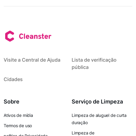
Visite a Central de Ajuda
Lista de verificação
pública
Cidades
Sobre
Serviço de Limpeza
Ativos de mídia
Limpeza de aluguel de curta
duração
Termos de uso
Limpeza de
política de Privacidade