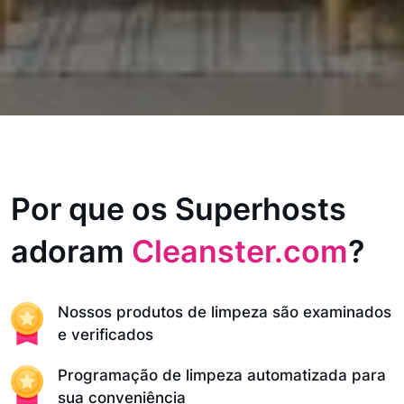
Por que os Superhosts
adoram
Cleanster.com
?
Nossos produtos de limpeza são examinados
e verificados
Programação de limpeza automatizada para
sua conveniência