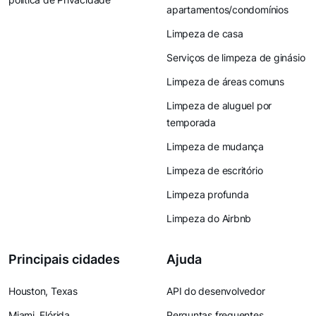
apartamentos/condomínios
Limpeza de casa
Serviços de limpeza de ginásio
Limpeza de áreas comuns
Limpeza de aluguel por
temporada
Limpeza de mudança
Limpeza de escritório
Limpeza profunda
Limpeza do Airbnb
Principais cidades
Ajuda
Houston, Texas
API do desenvolvedor
Miami, Flórida
Perguntas frequentes