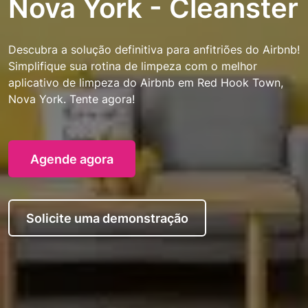
Nova York - Cleanster
Descubra a solução definitiva para anfitriões do Airbnb!
Simplifique sua rotina de limpeza com o melhor
aplicativo de limpeza do Airbnb em Red Hook Town,
Nova York. Tente agora!
Agende agora
Solicite uma demonstração