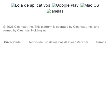
© 2026 Cleanster, Inc. This platform is operated by Cleanster, Inc., and
owned by Cleanster Holding Inc.
Privacidade
Termos de uso de marcas da Cleanster.com
Termos