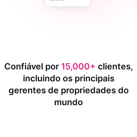
Confiável por
15,000+
clientes,
incluindo os principais
gerentes de propriedades do
mundo