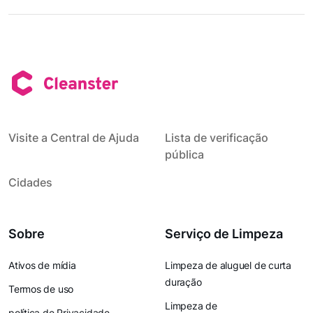
Visite a Central de Ajuda
Lista de verificação
pública
Cidades
Sobre
Serviço de Limpeza
Ativos de mídia
Limpeza de aluguel de curta
duração
Termos de uso
Limpeza de
política de Privacidade