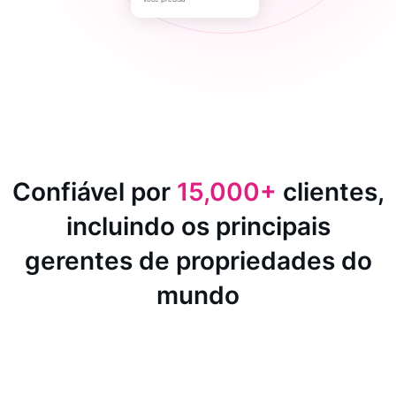
Confiável por
15,000+
clientes,
incluindo os principais
gerentes de propriedades do
mundo