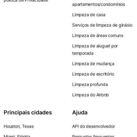
apartamentos/condomínios
Limpeza de casa
Serviços de limpeza de ginásio
Limpeza de áreas comuns
Limpeza de aluguel por
temporada
Limpeza de mudança
Limpeza de escritório
Limpeza profunda
Limpeza do Airbnb
Principais cidades
Ajuda
Houston, Texas
API do desenvolvedor
Miami, Flórida
Perguntas frequentes