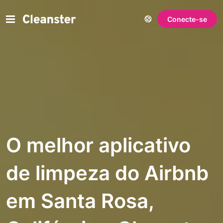
Conecte-se
O melhor aplicativo
de limpeza do Airbnb
em Santa Rosa,