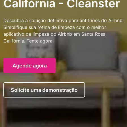
Califórnia - Cleanster
Descubra a solução definitiva para anfitriões do Airbnb!
Simplifique sua rotina de limpeza com o melhor
aplicativo de limpeza do Airbnb em Santa Rosa,
Califórnia. Tente agora!
Agende agora
Solicite uma demonstração