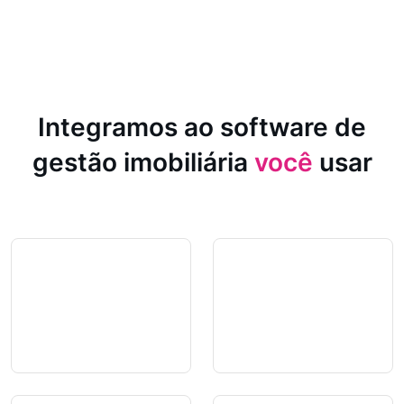
Integramos ao software de
gestão imobiliária
você
usar