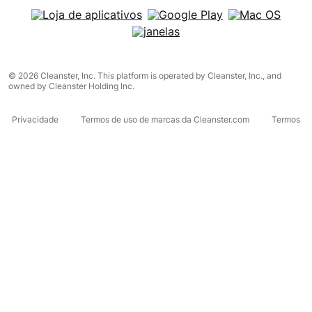
© 2026 Cleanster, Inc. This platform is operated by Cleanster, Inc., and
owned by Cleanster Holding Inc.
Privacidade
Termos de uso de marcas da Cleanster.com
Termos