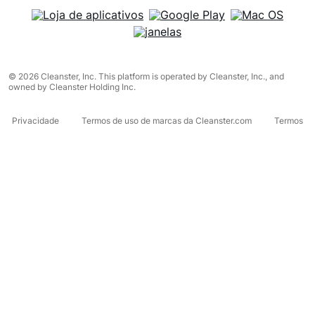
© 2026 Cleanster, Inc. This platform is operated by Cleanster, Inc., and
owned by Cleanster Holding Inc.
Privacidade
Termos de uso de marcas da Cleanster.com
Termos