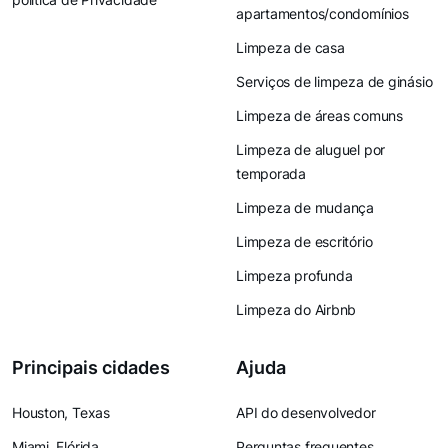
apartamentos/condomínios
Limpeza de casa
Serviços de limpeza de ginásio
Limpeza de áreas comuns
Limpeza de aluguel por
temporada
Limpeza de mudança
Limpeza de escritório
Limpeza profunda
Limpeza do Airbnb
Principais cidades
Ajuda
Houston, Texas
API do desenvolvedor
Miami, Flórida
Perguntas frequentes