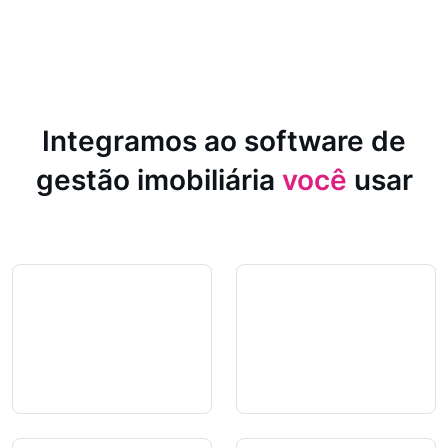
Integramos ao software de
gestão imobiliária
você
usar