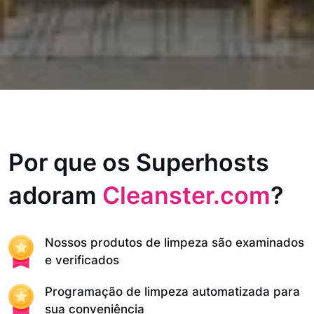
Por que os Superhosts
adoram
Cleanster.com
?
Nossos produtos de limpeza são examinados
e verificados
Programação de limpeza automatizada para
sua conveniência