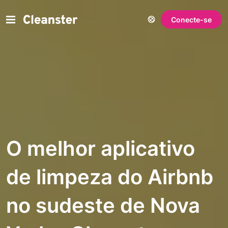
Conecte-se
O melhor aplicativo
de limpeza do Airbnb
no sudeste de Nova