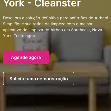
York - Cleanster
Descubra a solução definitiva para anfitriões do Airbnb!
Simplifique sua rotina de limpeza com o melhor
aplicativo de limpeza do Airbnb em Southeast, Nova
York. Tente agora!
Agende agora
Solicite uma demonstração