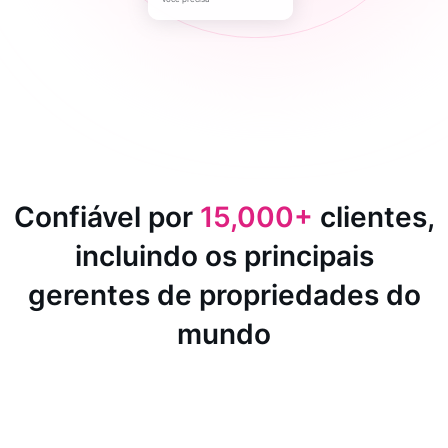
Confiável por
15,000+
clientes,
incluindo os principais
gerentes de propriedades do
mundo