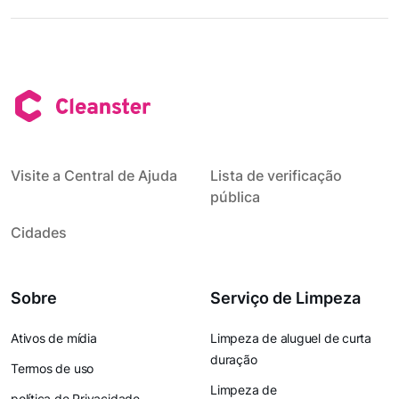
Visite a Central de Ajuda
Lista de verificação
pública
Cidades
Sobre
Serviço de Limpeza
Ativos de mídia
Limpeza de aluguel de curta
duração
Termos de uso
Limpeza de
política de Privacidade