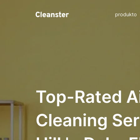
produkto
Top-Rated A
Cleaning Ser