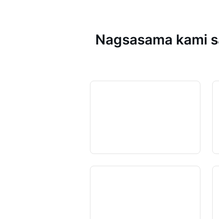
Nagsasama kami sa