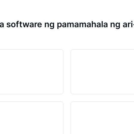
 software ng pamamahala ng ari