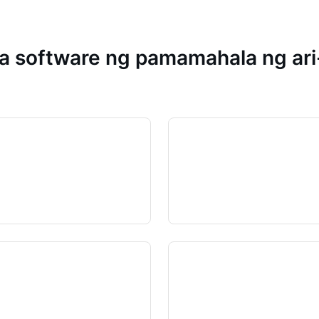
 software ng pamamahala ng ari