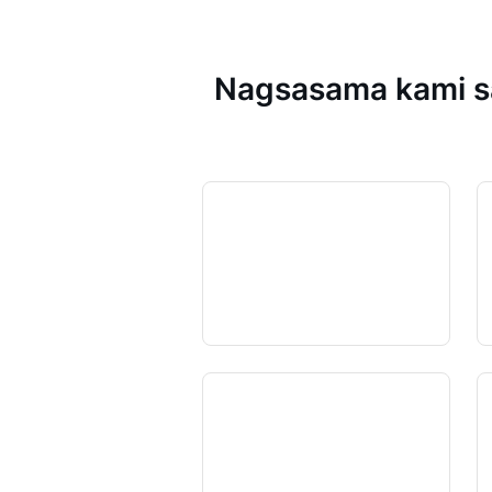
Nagsasama kami sa