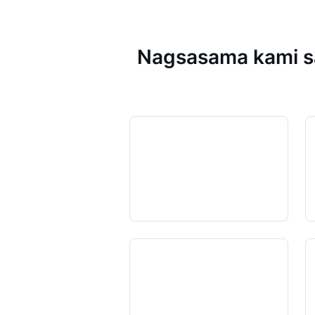
Nagsasama kami sa