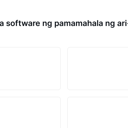
 software ng pamamahala ng ari