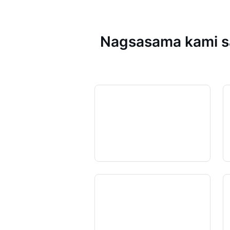
Nagsasama kami sa