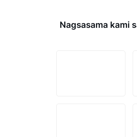
Nagsasama kami sa