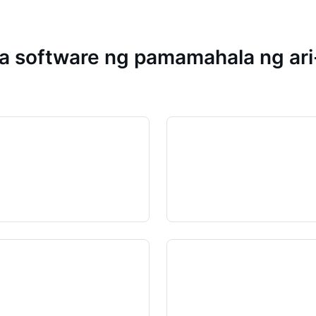
 software ng pamamahala ng ari