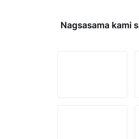
Nagsasama kami sa