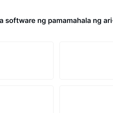
 software ng pamamahala ng ari