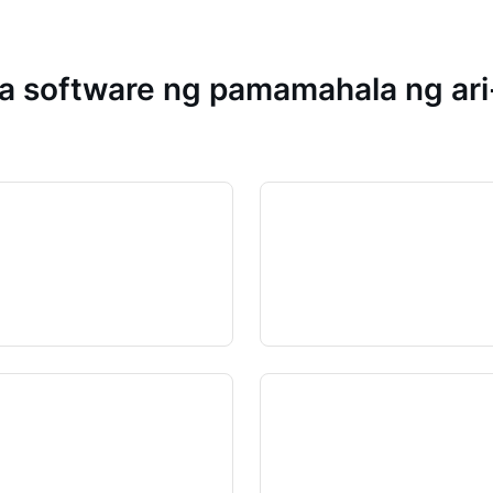
 software ng pamamahala ng ari