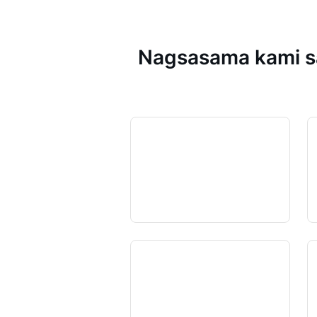
Nagsasama kami sa