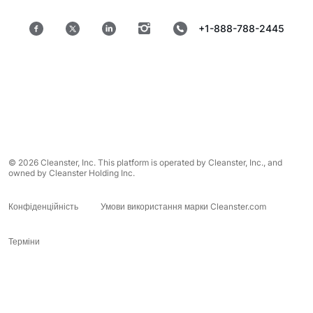
+1-888-788-2445
© 2026 Cleanster, Inc. This platform is operated by Cleanster, Inc., and
owned by Cleanster Holding Inc.
Конфіденційність
Умови використання марки Cleanster.com
Терміни