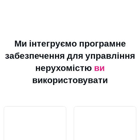
Ми інтегруємо програмне
забезпечення для управління
нерухомістю
ви
використовувати