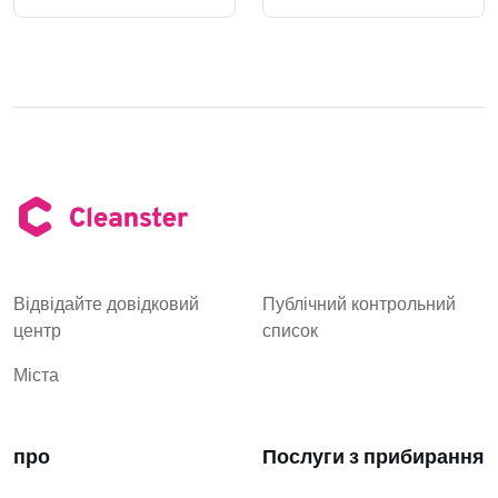
Відвідайте довідковий
Публічний контрольний
центр
список
Міста
про
Послуги з прибирання