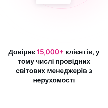
Довіряє
15,000+
клієнтів, у
тому числі провідних
світових менеджерів з
нерухомості