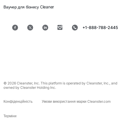
Ваучер для бізнесу Cleaner
+1-888-788-2445
© 2026 Cleanster, Inc. This platform is operated by Cleanster, Inc., and
owned by Cleanster Holding Inc.
Конфіденційність
Умови використання марки Cleanster.com
Терміни