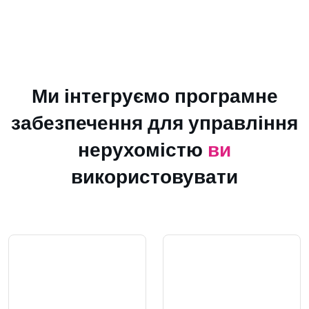
Ми інтегруємо програмне
забезпечення для управління
нерухомістю
ви
використовувати