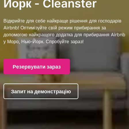
Йорк - Cleanster
Відкрийте для себе найкраще рішення для господарів
Airbnb! Оптимізуйте свій режим прибирання за
допомогою найкращого додатка для прибирання Airbnb
у Моро, Нью-Йорк. Спробуйте зараз!
Резервувати зараз
Запит на демонстрацію