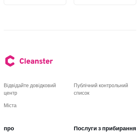
Відвідайте довідковий
Публічний контрольний
центр
список
Міста
про
Послуги з прибирання