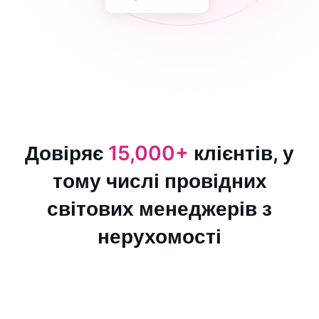
Довіряє
15,000+
клієнтів, у
тому числі провідних
світових менеджерів з
нерухомості