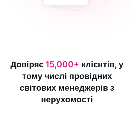
Довіряє
15,000+
клієнтів, у
тому числі провідних
світових менеджерів з
нерухомості