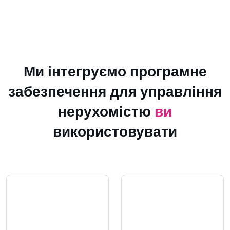
Ми інтегруємо програмне
забезпечення для управління
нерухомістю
ви
використовувати