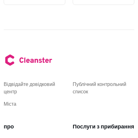
Відвідайте довідковий
Публічний контрольний
центр
список
Міста
про
Послуги з прибирання