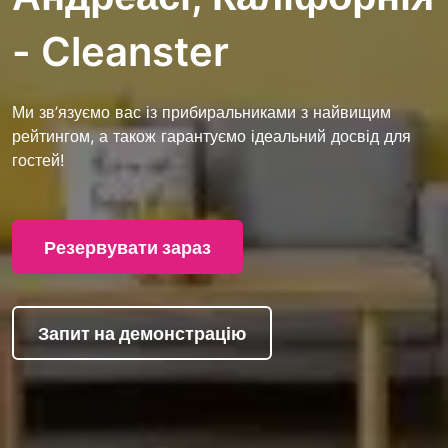
- Cleanster
Ми зв’язуємо вас із прибиральниками з найвищим
рейтингом, а також гарантуємо ідеальний досвід для
гостей!
Резервувати зараз
Запит на демонстрацію