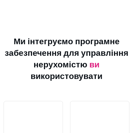
Ми інтегруємо програмне
забезпечення для управління
нерухомістю
ви
використовувати