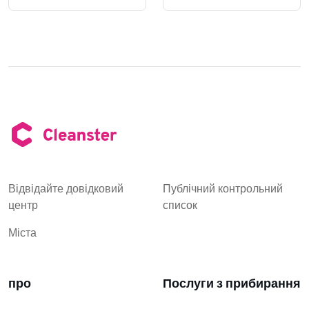
Відвідайте довідковий
Публічний контрольний
центр
список
Міста
про
Послуги з прибирання