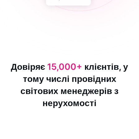
Довіряє
15,000+
клієнтів, у
тому числі провідних
світових менеджерів з
нерухомості