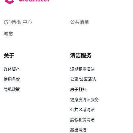
访问帮助中心
公共清单
城市
关于
清洁服务
媒体资产
短期租赁清洁
使用条款
公寓/公寓清洁
隐私政策
房子打扫
健身房清洁服务
公共区域清洁
度假租赁清洁
搬出清洁