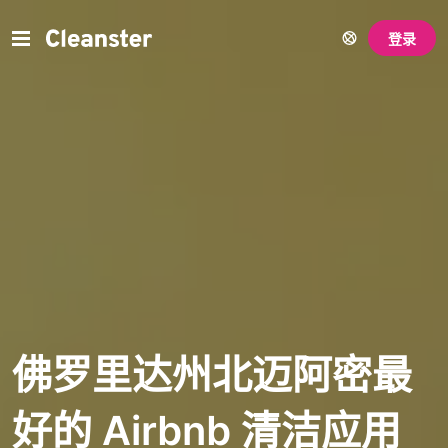
登录
佛罗里达州北迈阿密最
好的 Airbnb 清洁应用