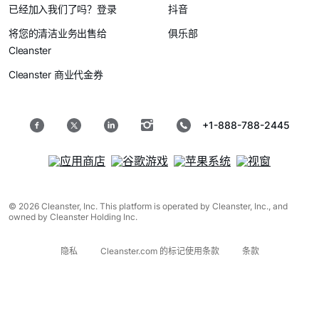
已经加入我们了吗？登录
抖音
将您的清洁业务出售给
俱乐部
Cleanster
Cleanster 商业代金券
+1-888-788-2445
© 2026 Cleanster, Inc. This platform is operated by Cleanster, Inc., and
owned by Cleanster Holding Inc.
隐私
Cleanster.com 的标记使用条款
条款