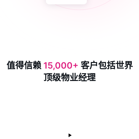
值得信赖
15,000+
客户包括世界
顶级物业经理