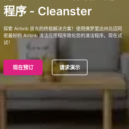
程序 - Cleanster
探索 Airbnb 房东的终极解决方案！使用佛罗里达州北迈阿
密最好的 Airbnb 清洁应用程序简化您的清洁程序。现在试
试！
现在预订
请求演示