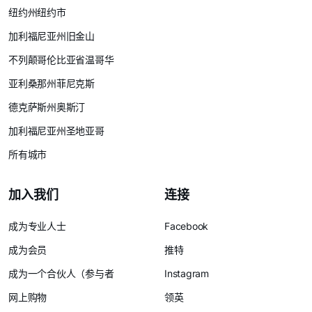
纽约州纽约市
加利福尼亚州旧金山
不列颠哥伦比亚省温哥华
亚利桑那州菲尼克斯
德克萨斯州奥斯汀
加利福尼亚州圣地亚哥
所有城市
加入我们
连接
成为专业人士
Facebook
成为会员
推特
成为一个合伙人（参与者
Instagram
网上购物
领英