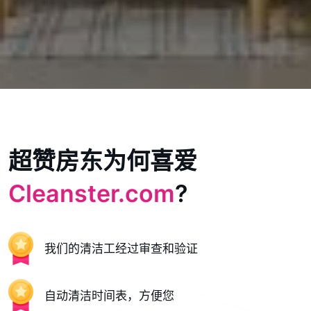
超赞房东为何喜爱
Cleanster.com
?
我们的清洁工经过审查和验证
自动清洁时间表，方便您