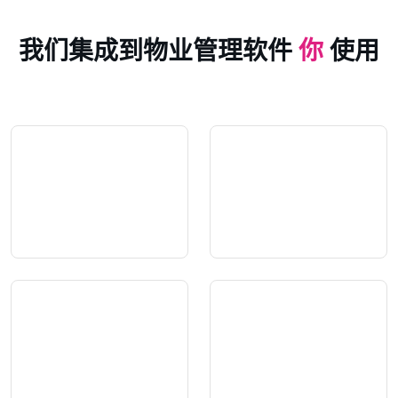
我们集成到物业管理软件
你
使用