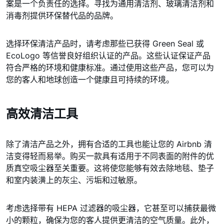
案是一个负责任的选择。寻找为通用清洁剂、玻璃清洁剂和
消毒剂提供环保替代品的品牌。
选择环保清洁产品时，请考虑那些已获得 Green Seal 或
EcoLogo 等信誉良好组织认证的产品。这些认证保证产品
符合严格的环境和健康标准。通过使用这些产品，您可以为
您的客人和地球创造一个健康且可持续的环境。
高效清洁工具
除了清洁产品之外，拥有合适的工具也能让您的 Airbnb 清
洁变得轻而易举。购买一款具有适用于不同表面的附件的优
质真空吸尘器至关重要。这将使您能够有效去除地毯、垫子
和室内装潢上的灰尘、污垢和过敏原。
考虑选择带有 HEPA 过滤器的吸尘器，它甚至可以捕获最微
小的颗粒，确保为您的客人提供更清洁的空气质量。此外，