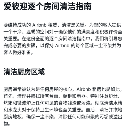
爱彼迎逐个房间清洁指南
要维持成功的 Airbnb 租赁，清洁是关键。为您的客人提供
一个干净、温馨的空间对于确保他们的满意度和积极评价至
关重要。在这份全面的逐个房间清洁指南中，我们将引导您
完成必要的步骤，以保持 Airbnb 的每个区域一尘不染并为
客人做好准备。
清洁厨房区域
厨房通常被认为是任何房屋的核心，Airbnb 租房也是如此。
首先，清理并擦拭所有台面、橱柜和电器。特别注意炉灶、
烤箱和微波炉上任何可见的食物残渣或污渍。彻底清洁水槽
和水龙头对于保持卫生环境也至关重要。最后，清扫并拖地
厨房地板，确保一尘不染，清除任何可能积聚的污垢或溢出
物。