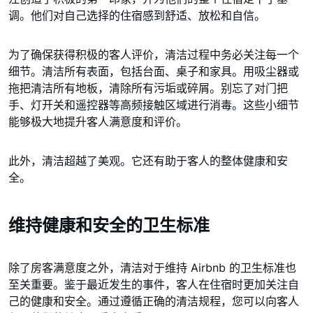
调。他们对自己选择的住宿感到舒适、放松和自信。
为了确保获得积极的客人评价，清洁过程中务必关注每一个
细节。清洁所有表面，包括台面、桌子和家具。用吸尘器或
拖把清洁所有地板，清除所有污垢或碎屑。别忘了对门把
手、灯开关和遥控器等高频接触区域进行消毒。这些小细节
能够极大地提升客人满意度和评价。
此外，清洁超越了美观。它还有助于客人的整体健康和安
全。
维持健康和安全的卫生标准
除了房客满意度之外，清洁对于维持 Airbnb 的卫生标准也
至关重要。鉴于最近发生的事件，客人在住宿时更加关注自
己的健康和安全。通过遵循正确的清洁规程，您可以向客人