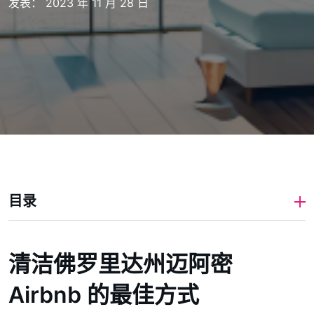
发表： 2023 年 11 月 28 日
目录
清洁佛罗里达州迈阿密
Airbnb 的最佳方式