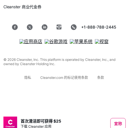
Cleanster 商业代金券
+1-888-788-2445
© 2026 Cleanster, Inc. This platform is operated by Cleanster, Inc., and
owned by Cleanster Holding Inc.
隐私
Cleanster.com 的标记使用条款
条款
首次清洁即可获得 $25
宣称
下载 Cleanster 应用