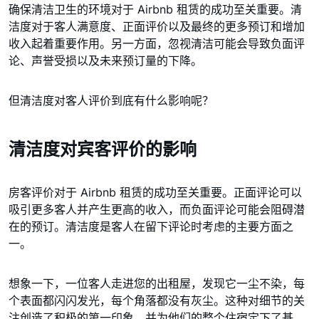
确保清洁卫生的环境对于 Airbnb 租赁的成功至关重要。清
洁度对于客人满意度、正面评价以及最终的更多预订和增加
收入起着重要作用。另一方面，忽视清洁可能会导致负面评
论、声誉受损以及未来预订量的下降。
但清洁度对客人评价到底有什么影响呢？
清洁度对宾客评价的影响
房客评价对于 Airbnb 租赁的成功至关重要。正面评论可以
吸引更多客人并产生更高的收入，而负面评论可能会阻碍潜
在的预订。清洁度是客人在留下评论时考虑的主要方面之
一。
想象一下，一位客人走进您的出租屋，发现它一尘不染，每
个表面都闪闪发光，每个角落都没有灰尘。这种对细节的关
注创造了积极的第一印象，并为他们的整个住宿定下了基