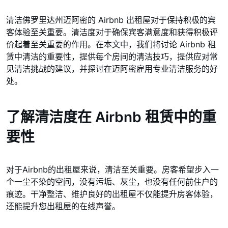
清洁佛罗里达州迈阿密的 Airbnb 出租屋对于保持积极的宾
客体验至关重要。清洁度对于确保宾客满意度和获得积极评
价起着至关重要的作用。在本文中，我们将讨论 Airbnb 租
赁中清洁的重要性，提供每个房间的清洁技巧，提供应对常
见清洁挑战的建议，并探讨在迈阿密雇用专业清洁服务的好
处。
了解清洁度在 Airbnb 租赁中的重
要性
对于Airbnb的出租屋来说，清洁至关重要。房客希望步入一
个一尘不染的空间，没有污垢、灰尘，也没有任何前住户的
痕迹。干净整洁、维护良好的出租屋不仅能提升房客体验，
还能提升您出租屋的在线声誉。