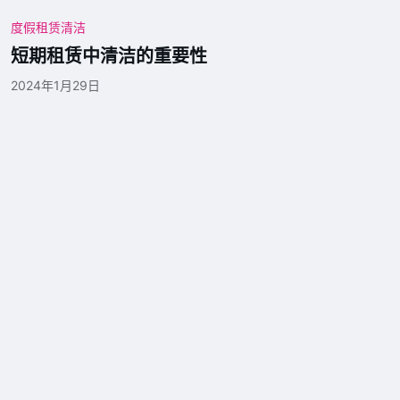
度假租赁清洁
短期租赁中清洁的重要性
2024年1月29日