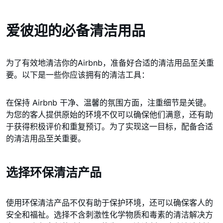
爱彼迎的必备清洁用品
为了有效地清洁你的Airbnb，准备好合适的清洁用品至关重
要。以下是一些你应该拥有的清洁工具：
在保持 Airbnb 干净、温馨的氛围方面，注重细节是关键。
为您的客人提供原始的环境不仅可以确保他们满意，还有助
于获得积极评价和重复预订。为了实现这一目标，配备合适
的清洁用品至关重要。
选择环保清洁产品
使用环保清洁产品不仅有助于保护环境，还可以确保客人的
安全和福祉。选择不含刺激性化学物质和毒素的清洁解决方