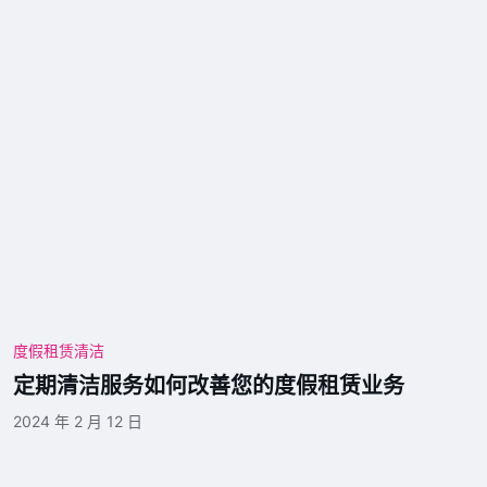
度假租赁清洁
定期清洁服务如何改善您的度假租赁业务
2024 年 2 月 12 日