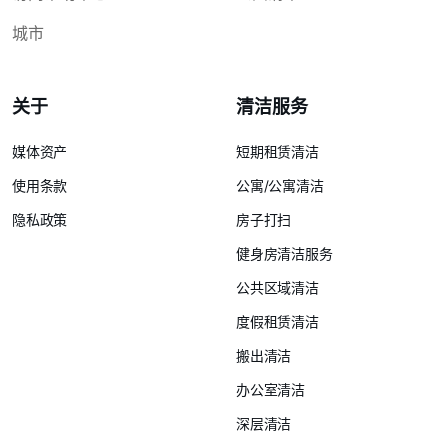
城市
关于
清洁服务
媒体资产
短期租赁清洁
使用条款
公寓/公寓清洁
隐私政策
房子打扫
健身房清洁服务
公共区域清洁
度假租赁清洁
搬出清洁
办公室清洁
深层清洁