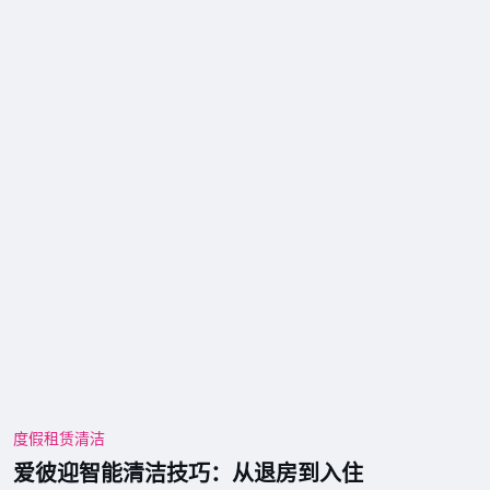
度假租赁清洁
爱彼迎智能清洁技巧：从退房到入住