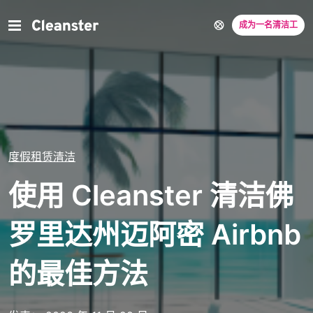
成为一名清洁工
度假租赁清洁
使用 Cleanster 清洁佛
罗里达州迈阿密 Airbnb
的最佳方法