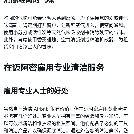
难闻的气味可能会让客人感到反感。为了保持您的爱彼迎气
味清新，请定期打开窗户，让新鲜空气进入，使空间通风。
使用小苏打或活性炭等天然气味吸收剂来消除残留的气味。
此外，考虑使用香薰蜡烛、空气清新剂或精油扩散器，为租
赁房间增添宜人的香味。
在迈阿密雇用专业清洁服务
雇用专业人士的好处
虽然自己清洁 Airbnb 很有价值，但在迈阿密雇用专业清洁
服务有几个好处。专业人员拥有丰富的经验和专业知识，可
以有效地清洁和维护您的租赁空间。他们配备了必要的工具
和清洁产品，以确保彻底清洁。通过外包您的清洁需求，您