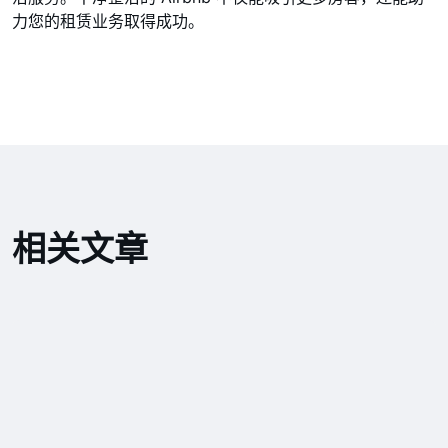
力您的租赁业务取得成功。
相关文章