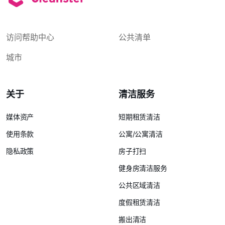
访问帮助中心
公共清单
城市
关于
清洁服务
媒体资产
短期租赁清洁
使用条款
公寓/公寓清洁
隐私政策
房子打扫
健身房清洁服务
公共区域清洁
度假租赁清洁
搬出清洁