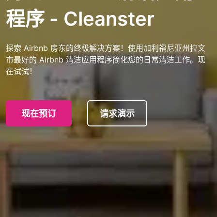
程序 - Cleanster
探索 Airbnb 房东的终极解决方案！使用加利福尼亚州拉文
市最好的 Airbnb 清洁应用程序简化您的日常清洁工作。现
在试试！
现在预订
请求演示