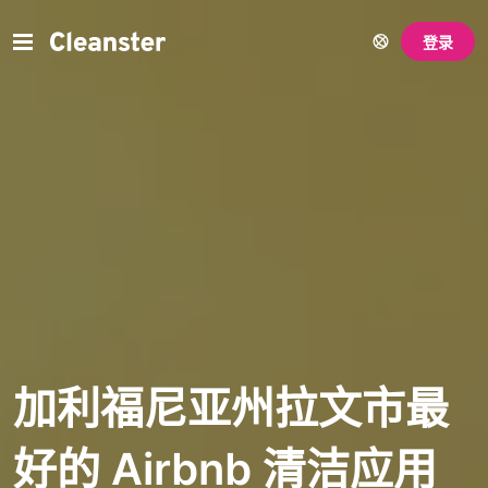
登录
加利福尼亚州拉文市最
好的 Airbnb 清洁应用