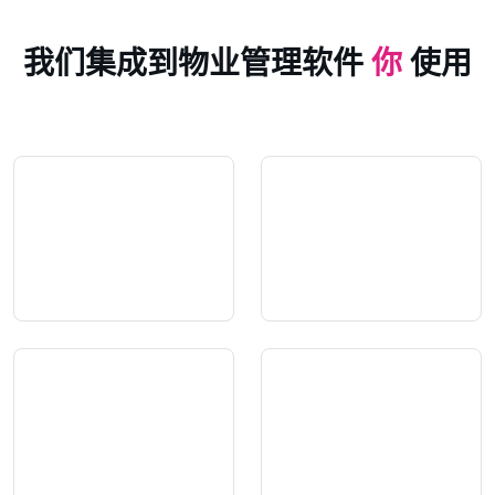
我们集成到物业管理软件
你
使用