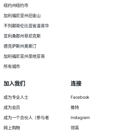
纽约州纽约市
加利福尼亚州旧金山
不列颠哥伦比亚省温哥华
亚利桑那州菲尼克斯
德克萨斯州奥斯汀
加利福尼亚州圣地亚哥
所有城市
加入我们
连接
成为专业人士
Facebook
成为会员
推特
成为一个合伙人（参与者
Instagram
网上购物
领英