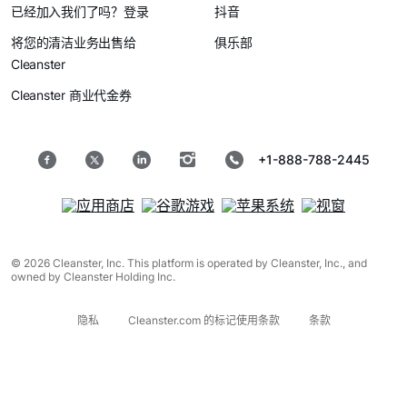
已经加入我们了吗？登录
抖音
将您的清洁业务出售给
俱乐部
Cleanster
Cleanster 商业代金券
+1-888-788-2445
© 2026 Cleanster, Inc. This platform is operated by Cleanster, Inc., and
owned by Cleanster Holding Inc.
隐私
Cleanster.com 的标记使用条款
条款