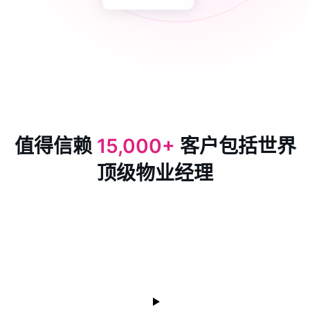
值得信赖
15,000+
客户包括世界
顶级物业经理