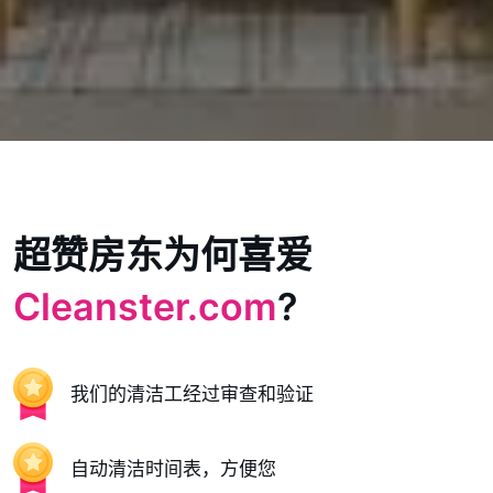
超赞房东为何喜爱
Cleanster.com
?
我们的清洁工经过审查和验证
自动清洁时间表，方便您