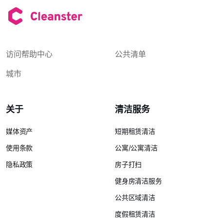
访问帮助中心
公共清单
城市
关于
清洁服务
媒体资产
短期租赁清洁
使用条款
公寓/公寓清洁
隐私政策
房子打扫
健身房清洁服务
公共区域清洁
度假租赁清洁