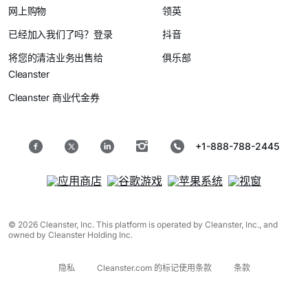
网上购物
领英
已经加入我们了吗？登录
抖音
将您的清洁业务出售给
俱乐部
Cleanster
Cleanster 商业代金券
+1-888-788-2445
© 2026 Cleanster, Inc. This platform is operated by Cleanster, Inc., and
owned by Cleanster Holding Inc.
隐私
Cleanster.com 的标记使用条款
条款