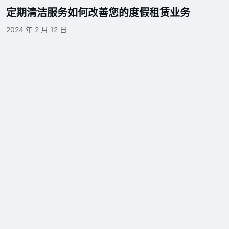
定期清洁服务如何改善您的度假租赁业务
2024 年 2 月 12 日