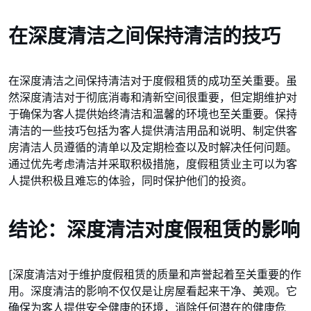
在深度清洁之间保持清洁的技巧
在深度清洁之间保持清洁对于度假租赁的成功至关重要。虽
然深度清洁对于彻底消毒和清新空间很重要，但定期维护对
于确保为客人提供始终清洁和温馨的环境也至关重要。保持
清洁的一些技巧包括为客人提供清洁用品和说明、制定供客
房清洁人员遵循的清单以及定期检查以及时解决任何问题。
通过优先考虑清洁并采取积极措施，度假租赁业主可以为客
人提供积极且难忘的体验，同时保护他们的投资。
结论：深度清洁对度假租赁的影响
[深度清洁对于维护度假租赁的质量和声誉起着至关重要的作
用。深度清洁的影响不仅仅是让房屋看起来干净、美观。它
确保为客人提供安全健康的环境，消除任何潜在的健康危