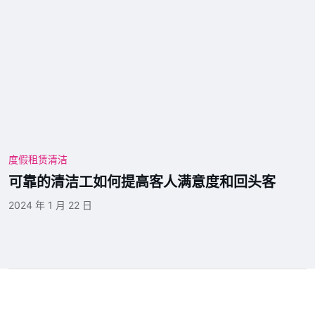
度假租赁清洁
可靠的清洁工如何提高客人满意度和回头客
2024 年 1 月 22 日