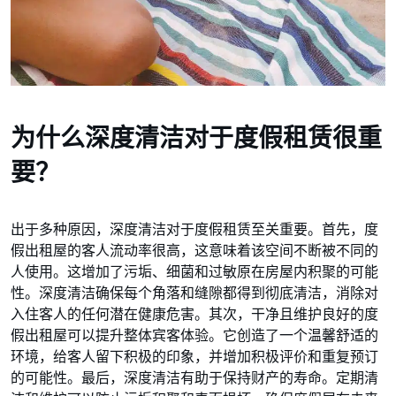
为什么深度清洁对于度假租赁很重
要？
出于多种原因，深度清洁对于度假租赁至关重要。首先，度
假出租屋的客人流动率很高，这意味着该空间不断被不同的
人使用。这增加了污垢、细菌和过敏原在房屋内积聚的可能
性。深度清洁确保每个角落和缝隙都得到彻底清洁，消除对
入住客人的任何潜在健康危害。其次，干净且维护良好的度
假出租屋可以提升整体宾客体验。它创造了一个温馨舒适的
环境，给客人留下积极的印象，并增加积极评价和重复预订
的可能性。最后，深度清洁有助于保持财产的寿命。定期清