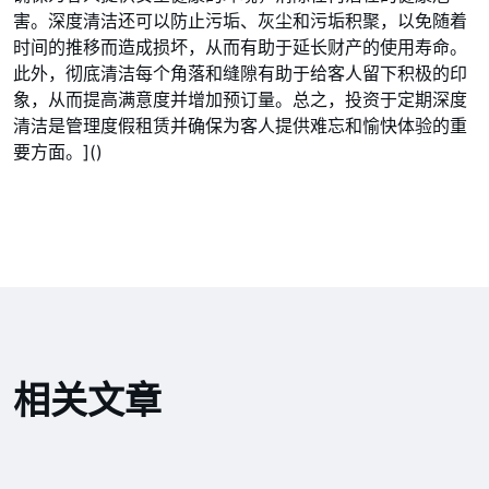
害。深度清洁还可以防止污垢、灰尘和污垢积聚，以免随着
时间的推移而造成损坏，从而有助于延长财产的使用寿命。
此外，彻底清洁每个角落和缝隙有助于给客人留下积极的印
象，从而提高满意度并增加预订量。总之，投资于定期深度
清洁是管理度假租赁并确保为客人提供难忘和愉快体验的重
要方面。]()
相关文章