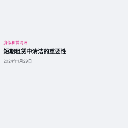
度假租赁清洁
短期租赁中清洁的重要性
2024年1月29日