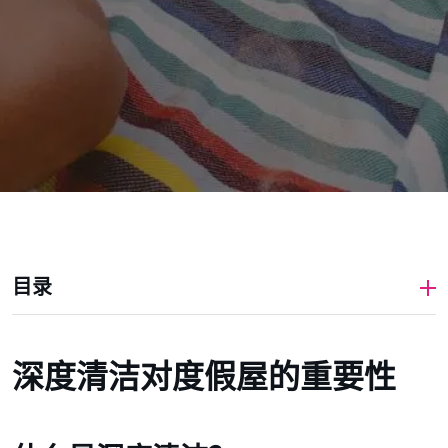
目录
深度清洁对度假屋的重要性