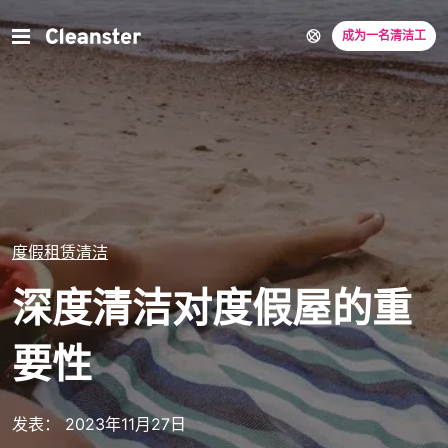
成为一名清洁工
度假租赁清洁
深度清洁对度假屋的重
要性
发表： 2023年11月27日