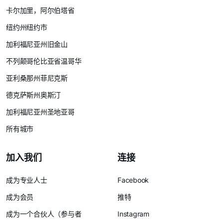
卡尔加里，阿尔伯塔省
纽约州纽约市
加利福尼亚州旧金山
不列颠哥伦比亚省温哥华
亚利桑那州菲尼克斯
德克萨斯州奥斯汀
加利福尼亚州圣地亚哥
所有城市
加入我们
连接
成为专业人士
Facebook
成为会员
推特
成为一个合伙人（参与者
Instagram