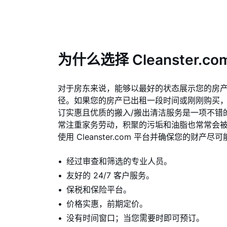
为什么选择 Cleanster.co
对于房东来说，能够以最好的状态展示您的房
径。如果您的房产已出租一段时间或刚刚购买，使用 C
订实惠且优质的搬入/搬出清洁服务是一项不错
常注重家务劳动，积聚的污垢和油脂也常常会
使用 Cleanster.com 平台并确保您的财产尽
经过审查和筛选的专业人员。
友好的 24/7 客户服务。
保税和保险平台。
价格实惠，前期定价。
没有时间窗口；当您需要时即可预订。