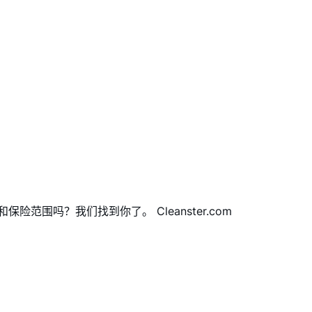
险范围吗？我们找到你了。 Cleanster.com