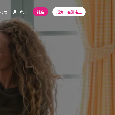
帮助
登录
报名
成为一名清洁工