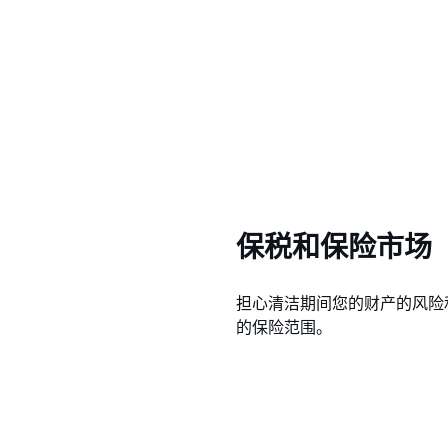
保税和保险市场
担心清洁期间您的财产的风险和保
的保险范围。