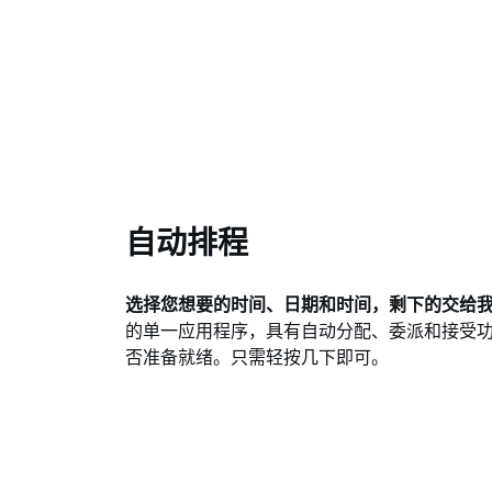
自动排程
选择您想要的时间、日期和时间，剩下的交给
的单一应用程序，具有自动分配、委派和接受
否准备就绪。只需轻按几下即可。