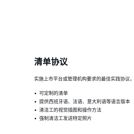
清单协议
实施上市平台或管理机构要求的最佳实践协议
可定制的清单
提供西班牙语、法语、意大利语等语言版本
清洁工的视觉插图和操作方法
强制清洁工发送特定照片