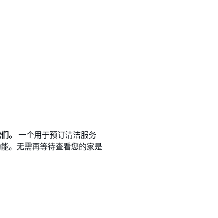
我们。
一个用于预订清洁服务
功能。无需再等待查看您的家是