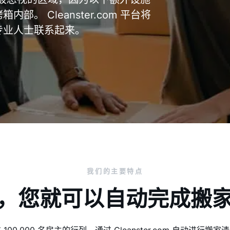
。 Cleanster.com 平台将
专业人士联系起来。
我们的主要特点
，您就可以自动完成搬