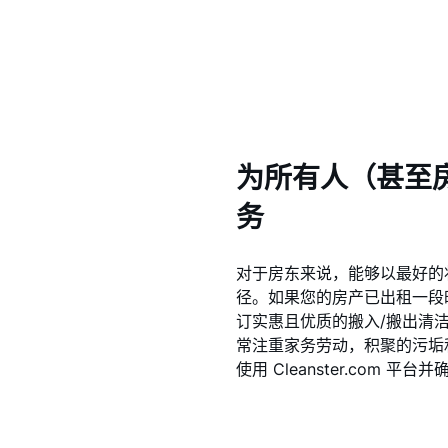
为所有人（甚至
务
对于房东来说，能够以最好的
径。如果您的房产已出租一段时间或
订实惠且优质的搬入/搬出清
常注重家务劳动，积聚的污垢
使用 Cleanster.com 