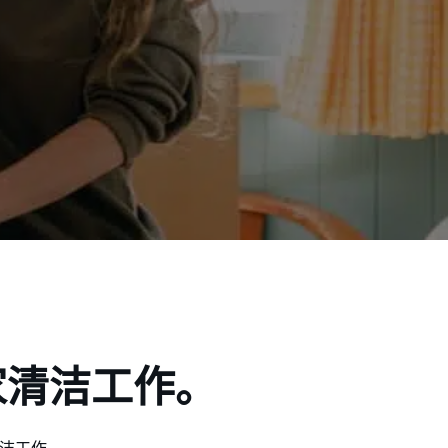
家清洁工作。