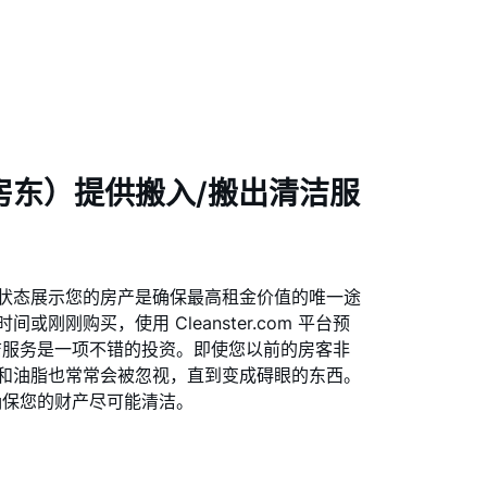
房东）提供搬入/搬出清洁服
状态展示您的房产是确保最高租金价值的唯一途
刚刚购买，使用 Cleanster.com 平台预
洁服务是一项不错的投资。即使您以前的房客非
和油脂也常常会被忽视，直到变成碍眼的东西。
平台并确保您的财产尽可能清洁。