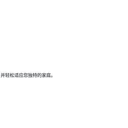
，并轻松适应您独特的家庭。