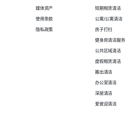
媒体资产
短期租赁清洁
使用条款
公寓/公寓清洁
隐私政策
房子打扫
健身房清洁服务
公共区域清洁
度假租赁清洁
搬出清洁
办公室清洁
深层清洁
爱彼迎清洁