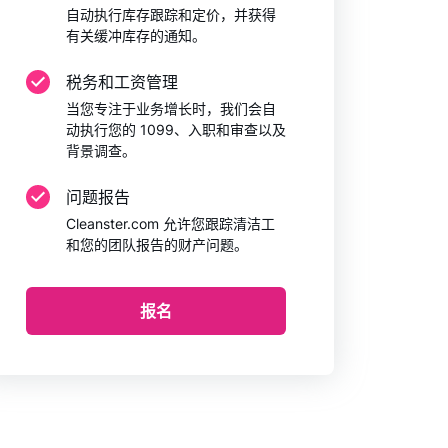
自动执行库存跟踪和定价，并获得
有关缓冲库存的通知。
税务和工资管理
当您专注于业务增长时，我们会自
动执行您的 1099、入职和审查以及
背景调查。
问题报告
Cleanster.com 允许您跟踪清洁工
和您的团队报告的财产问题。
报名