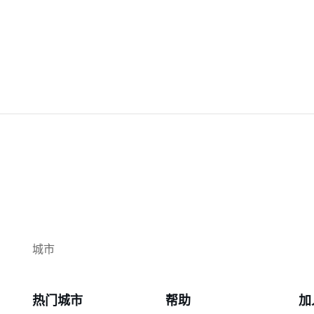
城市
热门城市
帮助
加