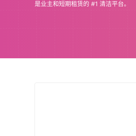
是业主和短期租赁的 #1 清洁平台。