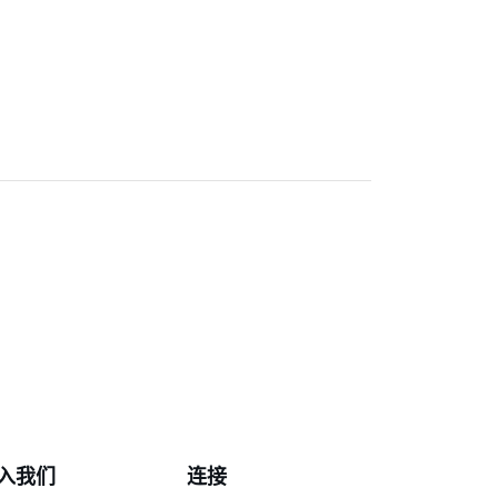
入我们
连接