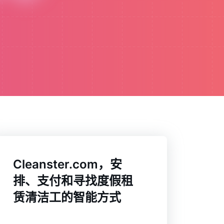
Cleanster.com，安
排、支付和寻找度假租
赁清洁工的智能方式