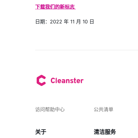
下载我们的新标志
日期：2022 年 11 月 10 日
访问帮助中心
公共清单
关于
清洁服务