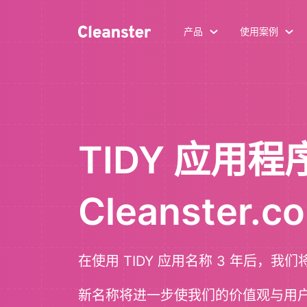
产品
使用案例
TIDY 应用
Cleanster.c
在使用 TIDY 应用名称 3 年后，我们将更
新名称将进一步使我们的价值观与用户保持一