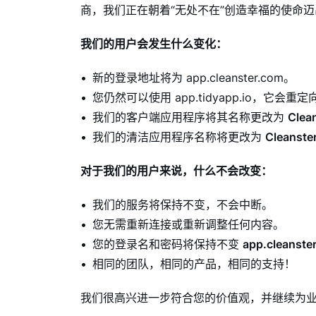
商，我们正在朝着“无处不在”创造幸福的使命
我们的用户会发生什么变化：
新的登录地址将为 app.cleanster.com。
您仍然可以使用 app.tidyapp.io，它会重
我们的客户端应用程序将其名称更改为
Clea
我们的清洁应用程序名称将更改为
Cleanste
对于我们的用户来说，什么不会改变：
我们的服务将保持不变，不会中断。
您无需重新连接或重新调整任何内容。
您的登录名和密码将保持不变
app.cleanst
相同的团队，相同的产品，相同的支持！
我们很高兴进一步符合您的价值观，并继续为