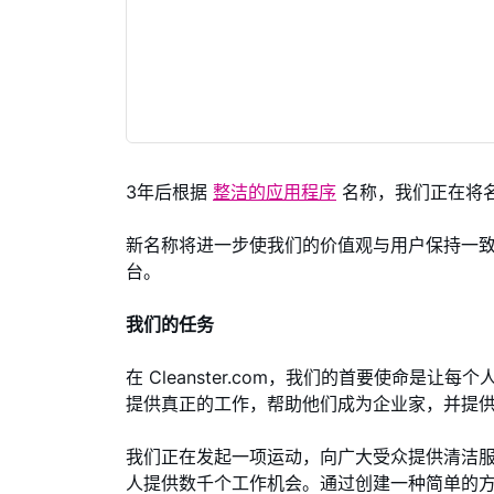
3年后根据
整洁的应用程序
名称，我们正在将
新名称将进一步使我们的价值观与用户保持一致。 Cl
台。
我们的任务
在 Cleanster.com，我们的首要使命是
提供真正的工作，帮助他们成为企业家，并提
我们正在发起一项运动，向广大受众提供清洁
人提供数千个工作机会。通过创建一种简单的