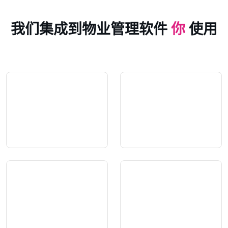
我们集成到物业管理软件
你
使用