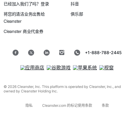
已经加入我们了吗？登录
抖音
将您的清洁业务出售给
俱乐部
Cleanster
Cleanster 商业代金券
+1-888-788-2445
© 2026 Cleanster, Inc. This platform is operated by Cleanster, Inc., and
owned by Cleanster Holding Inc.
隐私
Cleanster.com 的标记使用条款
条款