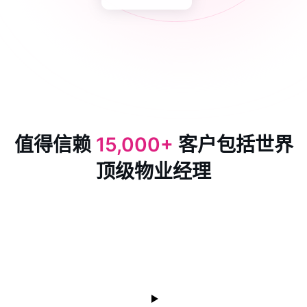
值得信赖
15,000+
客户包括世界
顶级物业经理