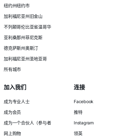
纽约州纽约市
加利福尼亚州旧金山
不列颠哥伦比亚省温哥华
亚利桑那州菲尼克斯
德克萨斯州奥斯汀
加利福尼亚州圣地亚哥
所有城市
加入我们
连接
成为专业人士
Facebook
成为会员
推特
成为一个合伙人（参与者
Instagram
网上购物
领英