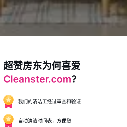
超赞房东为何喜爱
Cleanster.com
?
我们的清洁工经过审查和验证
自动清洁时间表，方便您