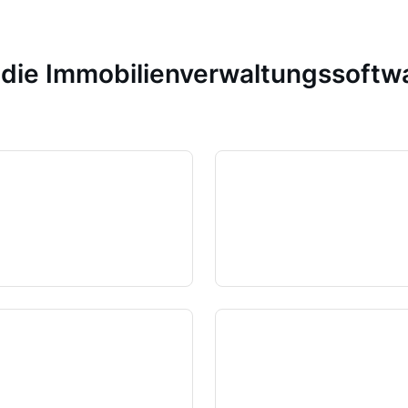
n die Immobilienverwaltungssoft