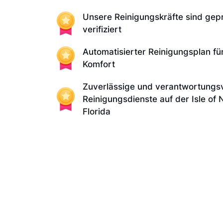
Unsere Reinigungskräfte sind gep
verifiziert
Automatisierter Reinigungsplan fü
Komfort
Zuverlässige und verantwortungsv
Reinigungsdienste auf der Isle of
Florida