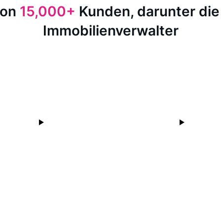
von
15,000+
Kunden, darunter die
Immobilienverwalter