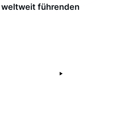
 weltweit führenden