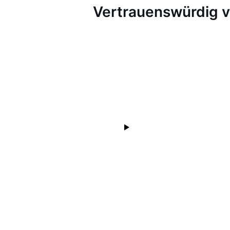
Vertrauenswürdig 