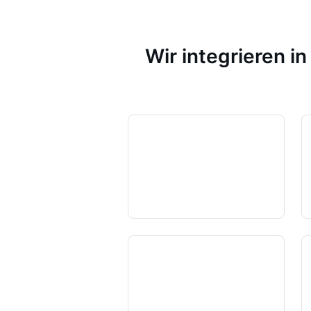
Wir integrieren i