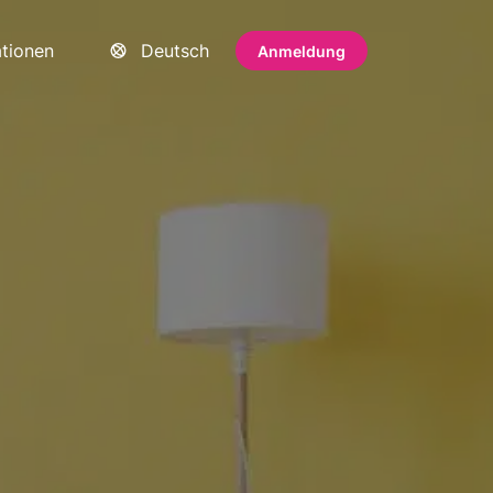
ationen
Deutsch
Anmeldung