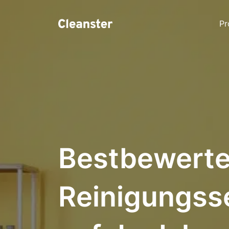
Pr
Bestbewerte
Reinigungss