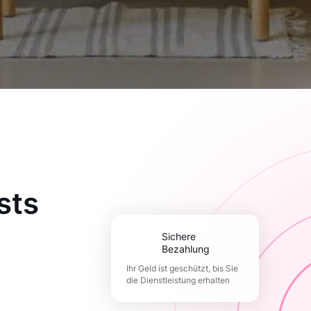
sts
Sichere
Bezahlung
Ihr Geld ist geschützt, bis Sie
die Dienstleistung erhalten