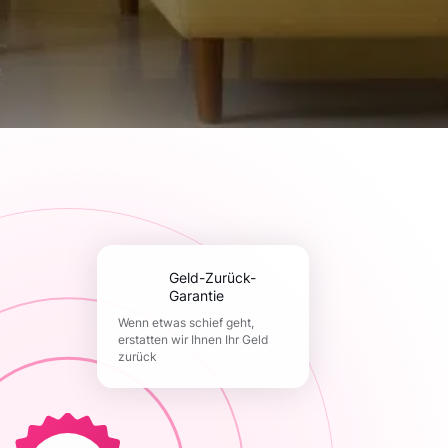
Geld-Zurück-
Garantie
Wenn etwas schief geht,
erstatten wir Ihnen Ihr Geld
zurück