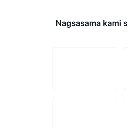
Nagsasama kami sa