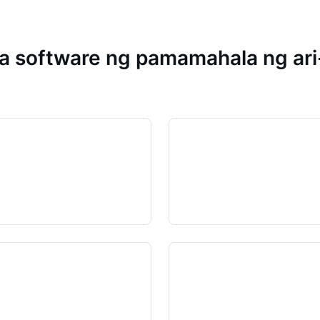
 software ng pamamahala ng ari