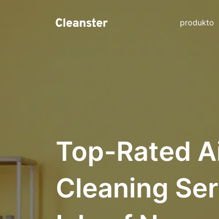
produkto
Top-Rated A
Cleaning Ser