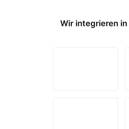
Wir integrieren i