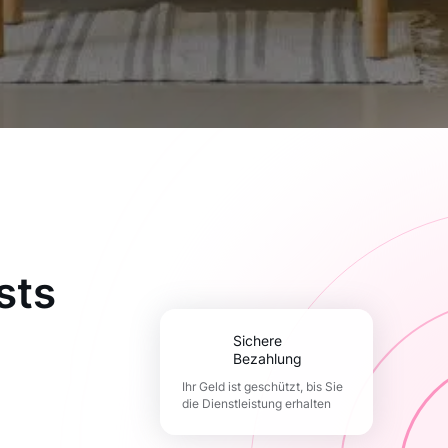
sts
Sichere
Bezahlung
Ihr Geld ist geschützt, bis Sie
die Dienstleistung erhalten