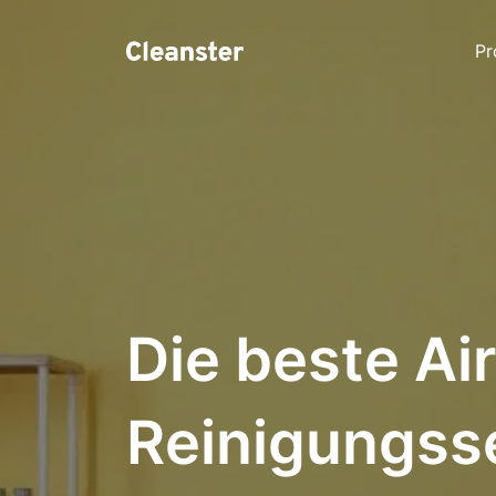
Pr
Die beste Ai
Reinigungss