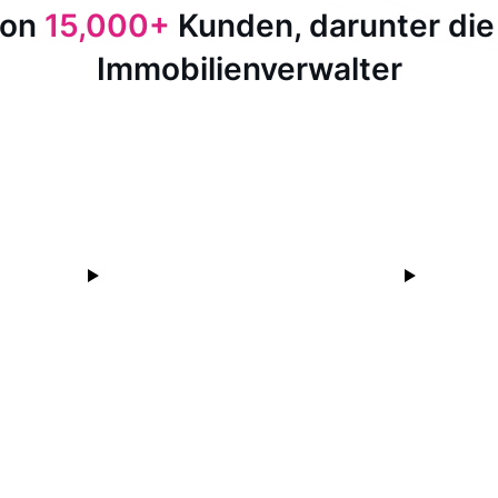
von
15,000+
Kunden, darunter die
Immobilienverwalter