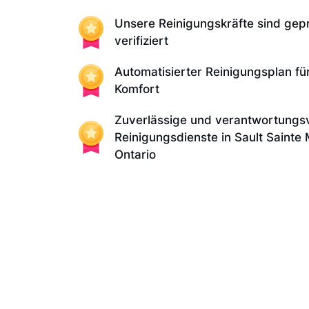
Unsere Reinigungskräfte sind gep
verifiziert
Automatisierter Reinigungsplan fü
Komfort
Zuverlässige und verantwortungsv
Reinigungsdienste in Sault Sainte
Ontario