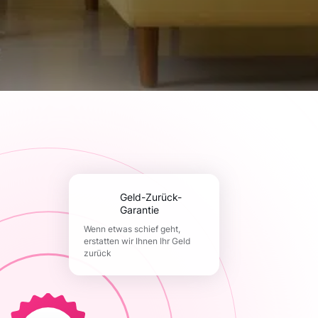
Geld-Zurück-
Garantie
Wenn etwas schief geht,
erstatten wir Ihnen Ihr Geld
zurück