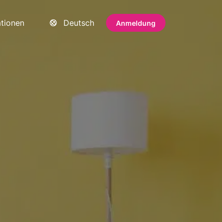
ationen
Deutsch
Anmeldung