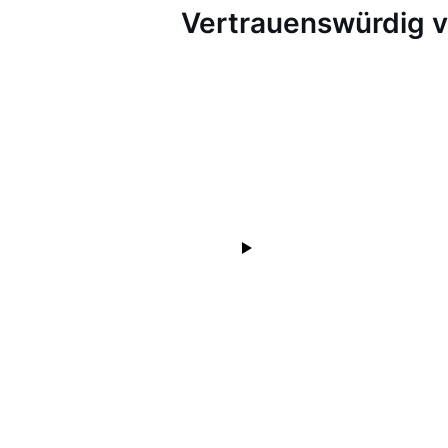
Vertrauenswürdig 