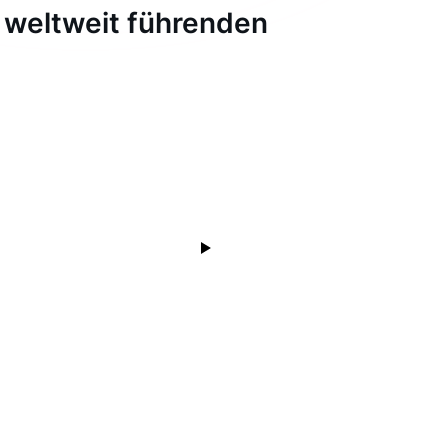
 weltweit führenden