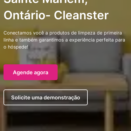
Ontário- Cleanster
Conectamos você a produtos de limpeza de primeira
linha e também garantimos a experiência perfeita para
o hóspede!
Agende agora
Solicite uma demonstração