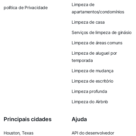
Limpeza de
política de Privacidade
apartamentos/condomínios
Limpeza de casa
Serviços de limpeza de ginásio
Limpeza de áreas comuns
Limpeza de aluguel por
temporada
Limpeza de mudança
Limpeza de escritório
Limpeza profunda
Limpeza do Airbnb
Principais cidades
Ajuda
Houston, Texas
API do desenvolvedor