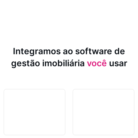
Integramos ao software de
gestão imobiliária
você
usar