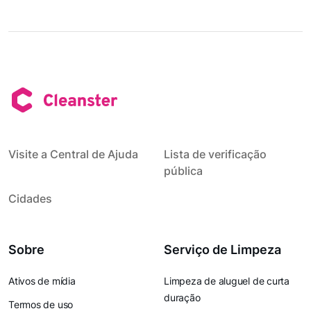
Visite a Central de Ajuda
Lista de verificação
pública
Cidades
Sobre
Serviço de Limpeza
Ativos de mídia
Limpeza de aluguel de curta
duração
Termos de uso