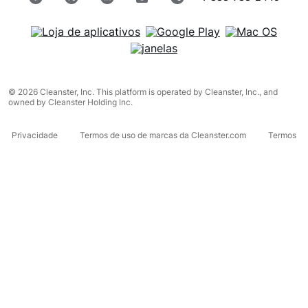
© 2026 Cleanster, Inc. This platform is operated by Cleanster, Inc., and
owned by Cleanster Holding Inc.
Privacidade
Termos de uso de marcas da Cleanster.com
Termos