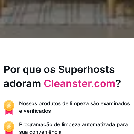
Por que os Superhosts
adoram
Cleanster.com
?
Nossos produtos de limpeza são examinados
e verificados
Programação de limpeza automatizada para
sua conveniência