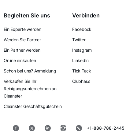
Begleiten Sie uns
Verbinden
Ein Experte werden
Facebook
Werden Sie Partner
Twitter
Ein Partner werden
Instagram
Online einkaufen
LinkedIn
Schon bei uns? Anmeldung
Tick Tack
Verkaufen Sie Ihr
Clubhaus
Reinigungsunternehmen an
Cleanster
Cleanster Geschäftsgutschein
+1-888-788-2445