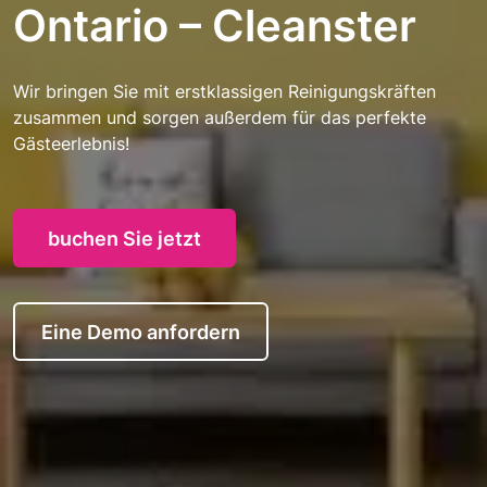
Ontario – Cleanster
Wir bringen Sie mit erstklassigen Reinigungskräften
zusammen und sorgen außerdem für das perfekte
Gästeerlebnis!
buchen Sie jetzt
Eine Demo anfordern