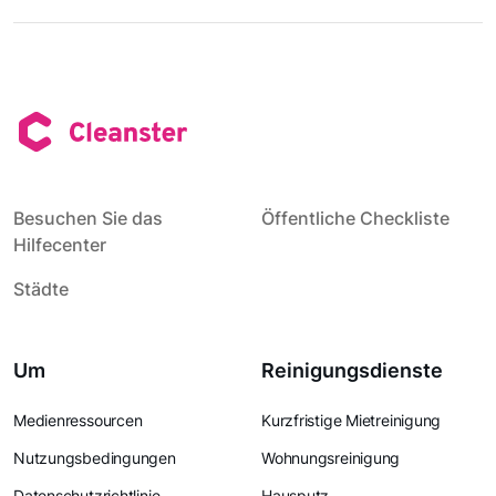
Besuchen Sie das
Öffentliche Checkliste
Hilfecenter
Städte
Um
Reinigungsdienste
Medienressourcen
Kurzfristige Mietreinigung
Nutzungsbedingungen
Wohnungsreinigung
Datenschutzrichtlinie
Hausputz