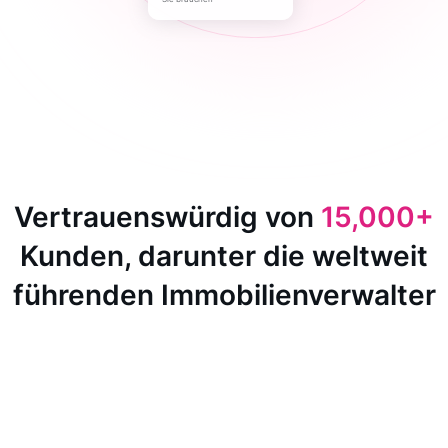
Vertrauenswürdig von
15,000+
Kunden, darunter die weltweit
führenden Immobilienverwalter