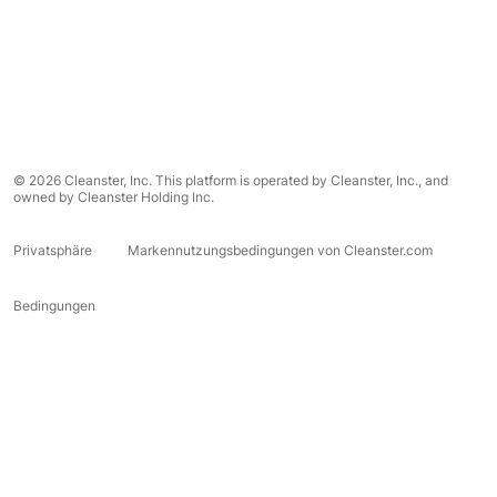
© 2026 Cleanster, Inc. This platform is operated by Cleanster, Inc., and
owned by Cleanster Holding Inc.
Privatsphäre
Markennutzungsbedingungen von Cleanster.com
Bedingungen