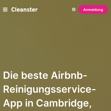
Anmeldung
Die beste Airbnb-
Reinigungsservice-
App in Cambridge,