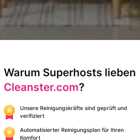
Warum Superhosts lieben
Cleanster.com
?
Unsere Reinigungskräfte sind geprüft und
verifiziert
Automatisierter Reinigungsplan für Ihren
Komfort