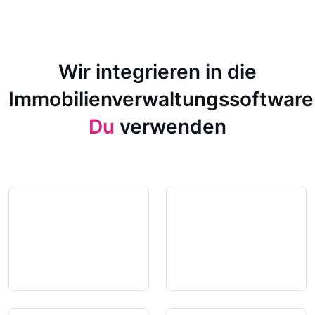
Wir integrieren in die
Immobilienverwaltungssoftware
Du
verwenden