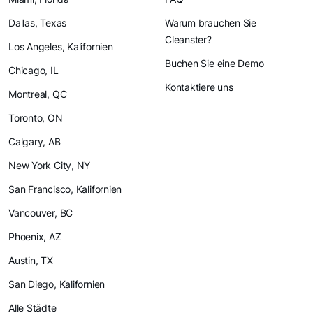
Dallas, Texas
Warum brauchen Sie
Cleanster?
Los Angeles, Kalifornien
Buchen Sie eine Demo
Chicago, IL
Kontaktiere uns
Montreal, QC
Toronto, ON
Calgary, AB
New York City, NY
San Francisco, Kalifornien
Vancouver, BC
Phoenix, AZ
Austin, TX
San Diego, Kalifornien
Alle Städte