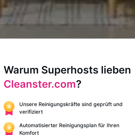
Warum Superhosts lieben
Cleanster.com
?
Unsere Reinigungskräfte sind geprüft und
verifiziert
Automatisierter Reinigungsplan für Ihren
Komfort