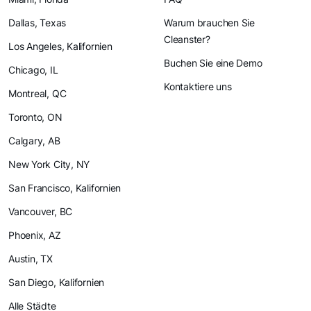
Dallas, Texas
Warum brauchen Sie
Cleanster?
Los Angeles, Kalifornien
Buchen Sie eine Demo
Chicago, IL
Kontaktiere uns
Montreal, QC
Toronto, ON
Calgary, AB
New York City, NY
San Francisco, Kalifornien
Vancouver, BC
Phoenix, AZ
Austin, TX
San Diego, Kalifornien
Alle Städte