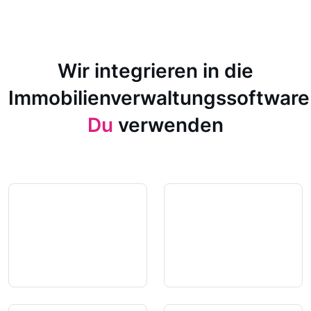
Wir integrieren in die
Immobilienverwaltungssoftware
Du
verwenden