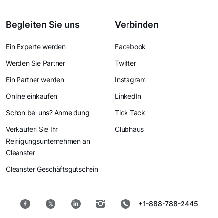
Begleiten Sie uns
Verbinden
Ein Experte werden
Facebook
Werden Sie Partner
Twitter
Ein Partner werden
Instagram
Online einkaufen
LinkedIn
Schon bei uns? Anmeldung
Tick Tack
Verkaufen Sie Ihr
Clubhaus
Reinigungsunternehmen an
Cleanster
Cleanster Geschäftsgutschein
+1-888-788-2445