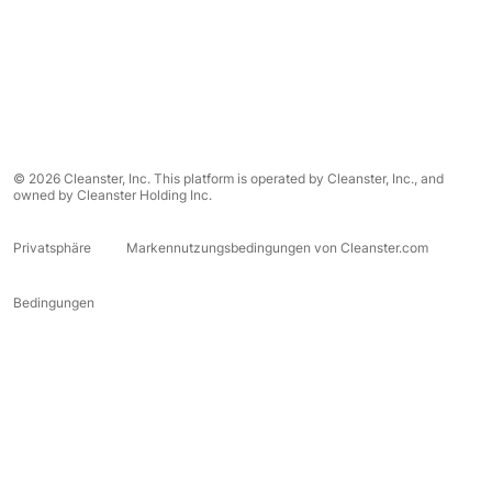
© 2026 Cleanster, Inc. This platform is operated by Cleanster, Inc., and
owned by Cleanster Holding Inc.
Privatsphäre
Markennutzungsbedingungen von Cleanster.com
Bedingungen