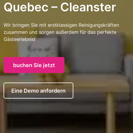
Quebec – Cleanster
Wir bringen Sie mit erstklassigen Reinigungskräften
zusammen und sorgen außerdem für das perfekte
Gästeerlebnis!
buchen Sie jetzt
Eine Demo anfordern