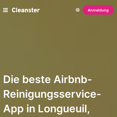
Anmeldung
Die beste Airbnb-
Reinigungsservice-
App in Longueuil,