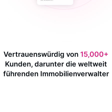
Vertrauenswürdig von
15,000+
Kunden, darunter die weltweit
führenden Immobilienverwalter