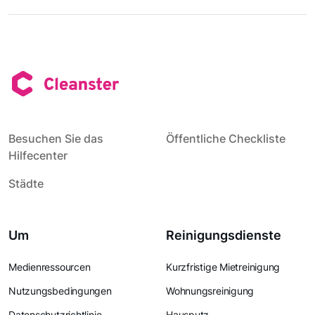
Besuchen Sie das
Öffentliche Checkliste
Hilfecenter
Städte
Um
Reinigungsdienste
Medienressourcen
Kurzfristige Mietreinigung
Nutzungsbedingungen
Wohnungsreinigung
Datenschutzrichtlinie
Hausputz