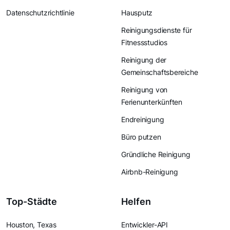
Datenschutzrichtlinie
Hausputz
Reinigungsdienste für
Fitnessstudios
Reinigung der
Gemeinschaftsbereiche
Reinigung von
Ferienunterkünften
Endreinigung
Büro putzen
Gründliche Reinigung
Airbnb-Reinigung
Top-Städte
Helfen
Houston, Texas
Entwickler-API