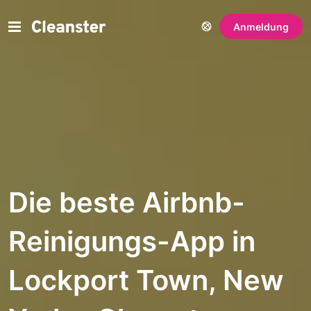
Anmeldung
Die beste Airbnb-
Reinigungs-App in
Lockport Town, New