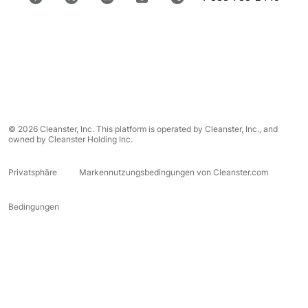
© 2026 Cleanster, Inc. This platform is operated by Cleanster, Inc., and
owned by Cleanster Holding Inc.
Privatsphäre
Markennutzungsbedingungen von Cleanster.com
Bedingungen