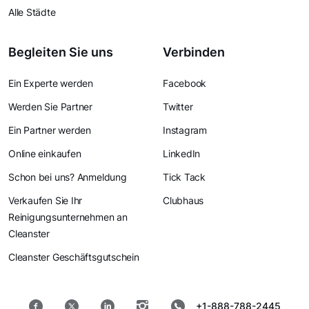
Alle Städte
Begleiten Sie uns
Verbinden
Ein Experte werden
Facebook
Werden Sie Partner
Twitter
Ein Partner werden
Instagram
Online einkaufen
LinkedIn
Schon bei uns? Anmeldung
Tick Tack
Verkaufen Sie Ihr
Clubhaus
Reinigungsunternehmen an
Cleanster
Cleanster Geschäftsgutschein
+1-888-788-2445