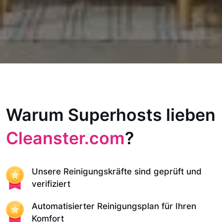
Warum Superhosts lieben
Cleanster.com
?
Unsere Reinigungskräfte sind geprüft und
verifiziert
Automatisierter Reinigungsplan für Ihren
Komfort