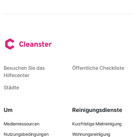
Besuchen Sie das
Öffentliche Checkliste
Hilfecenter
Städte
Um
Reinigungsdienste
Medienressourcen
Kurzfristige Mietreinigung
Nutzungsbedingungen
Wohnungsreinigung