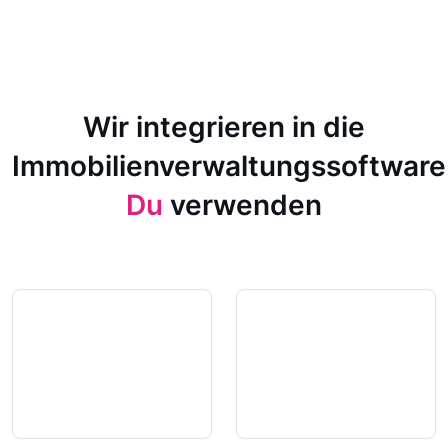
Wir integrieren in die
Immobilienverwaltungssoftware
Du
verwenden