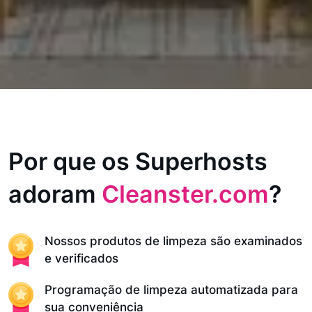
Por que os Superhosts
adoram
Cleanster.com
?
Nossos produtos de limpeza são examinados
e verificados
Programação de limpeza automatizada para
sua conveniência