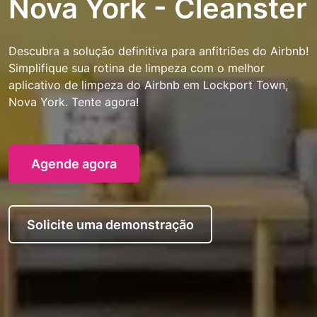
Nova York - Cleanster
Descubra a solução definitiva para anfitriões do Airbnb!
Simplifique sua rotina de limpeza com o melhor
aplicativo de limpeza do Airbnb em Lockport Town,
Nova York. Tente agora!
Agende agora
Solicite uma demonstração