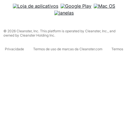
© 2026 Cleanster, Inc. This platform is operated by Cleanster, Inc., and
owned by Cleanster Holding Inc.
Privacidade
Termos de uso de marcas da Cleanster.com
Termos