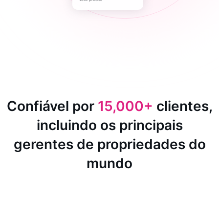
Confiável por
15,000+
clientes,
incluindo os principais
gerentes de propriedades do
mundo