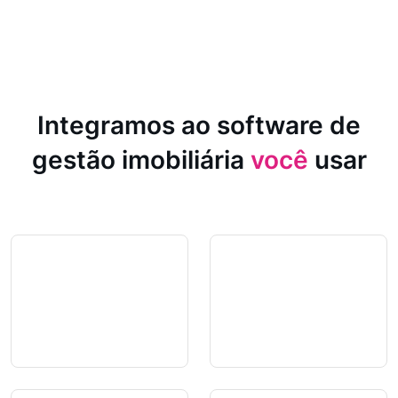
Integramos ao software de
gestão imobiliária
você
usar