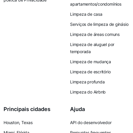
apartamentos/condomínios
Limpeza de casa
Serviços de limpeza de ginásio
Limpeza de áreas comuns
Limpeza de aluguel por
temporada
Limpeza de mudança
Limpeza de escritório
Limpeza profunda
Limpeza do Airbnb
Principais cidades
Ajuda
Houston, Texas
API do desenvolvedor
Miami, Flórida
Perguntas frequentes