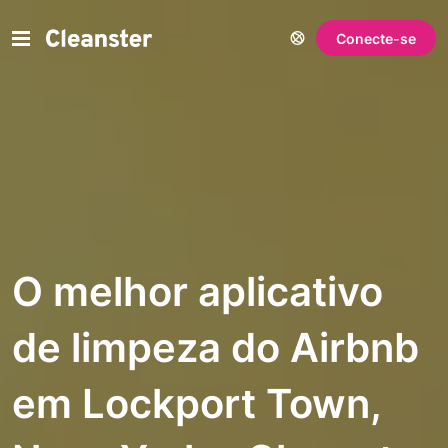
Conecte-se
O melhor aplicativo
de limpeza do Airbnb
em Lockport Town,