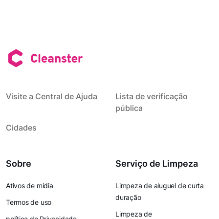
Visite a Central de Ajuda
Lista de verificação
pública
Cidades
Sobre
Serviço de Limpeza
Ativos de mídia
Limpeza de aluguel de curta
duração
Termos de uso
Limpeza de
política de Privacidade