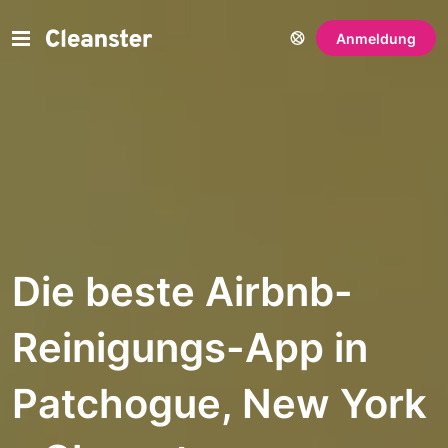
Anmeldung
Die beste Airbnb-
Reinigungs-App in
Patchogue, New York