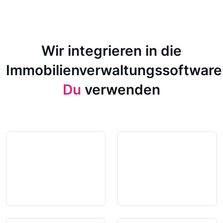
Wir integrieren in die
Immobilienverwaltungssoftware
Du
verwenden