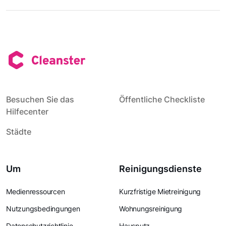
Besuchen Sie das
Öffentliche Checkliste
Hilfecenter
Städte
Um
Reinigungsdienste
Medienressourcen
Kurzfristige Mietreinigung
Nutzungsbedingungen
Wohnungsreinigung
Datenschutzrichtlinie
Hausputz