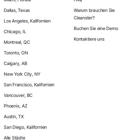
Dallas, Texas
Warum brauchen Sie
Cleanster?
Los Angeles, Kalifornien
Buchen Sie eine Demo
Chicago, IL
Kontaktiere uns
Montreal, QC
Toronto, ON
Calgary, AB
New York City, NY
San Francisco, Kalifornien
Vancouver, BC
Phoenix, AZ
Austin, TX
San Diego, Kalifornien
Alle Städte