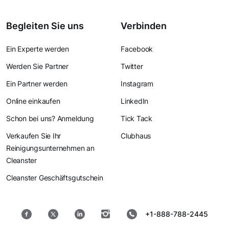
Begleiten Sie uns
Verbinden
Ein Experte werden
Facebook
Werden Sie Partner
Twitter
Ein Partner werden
Instagram
Online einkaufen
LinkedIn
Schon bei uns? Anmeldung
Tick Tack
Verkaufen Sie Ihr
Clubhaus
Reinigungsunternehmen an
Cleanster
Cleanster Geschäftsgutschein
+1-888-788-2445