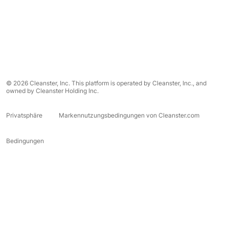
© 2026 Cleanster, Inc. This platform is operated by Cleanster, Inc., and
owned by Cleanster Holding Inc.
Privatsphäre
Markennutzungsbedingungen von Cleanster.com
Bedingungen