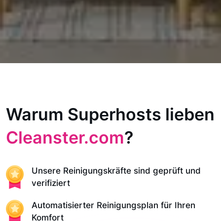
Warum Superhosts lieben
Cleanster.com
?
Unsere Reinigungskräfte sind geprüft und
verifiziert
Automatisierter Reinigungsplan für Ihren
Komfort