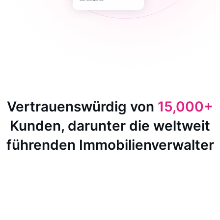
Vertrauenswürdig von
15,000+
Kunden, darunter die weltweit
führenden Immobilienverwalter