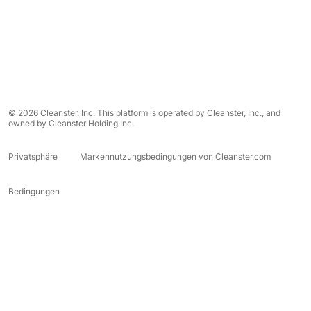
© 2026 Cleanster, Inc. This platform is operated by Cleanster, Inc., and
owned by Cleanster Holding Inc.
Privatsphäre
Markennutzungsbedingungen von Cleanster.com
Bedingungen