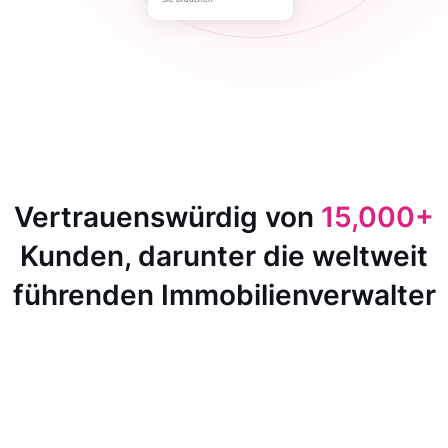
Vertrauenswürdig von
15,000+
Kunden, darunter die weltweit
führenden Immobilienverwalter