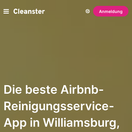
Anmeldung
Die beste Airbnb-
Reinigungsservice-
App in Williamsburg,