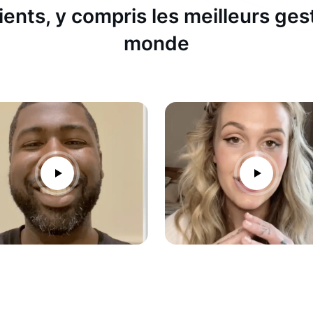
ients, y compris les meilleurs ges
monde