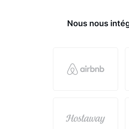
Nous nous intég