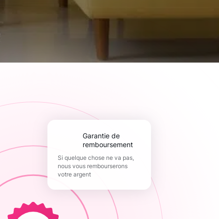
Garantie de
remboursement
Si quelque chose ne va pas,
nous vous rembourserons
votre argent