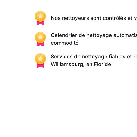
Nos nettoyeurs sont contrôlés et v
Calendrier de nettoyage automati
commodité
Services de nettoyage fiables et 
Williamsburg, en Floride