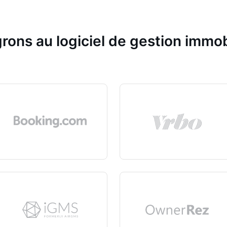
rons au logiciel de gestion immob