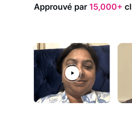
Approuvé par
15,000+
cl