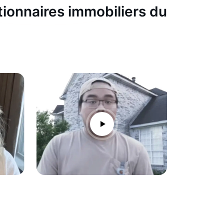
tionnaires immobiliers du