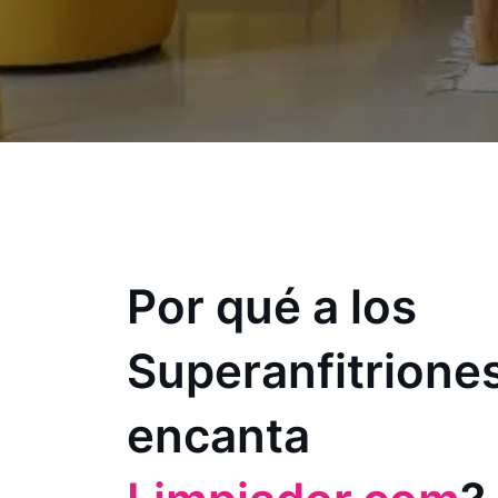
Por qué a los
Superanfitriones
encanta