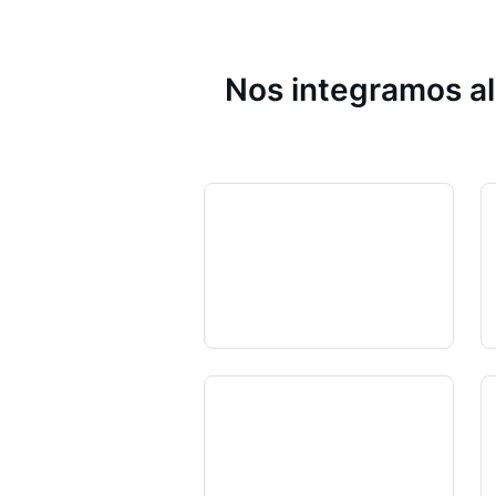
Nos integramos al