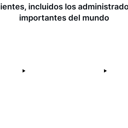
ientes, incluidos los administra
importantes del mundo