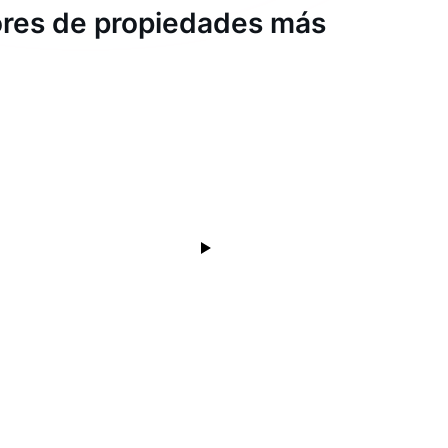
dores de propiedades más