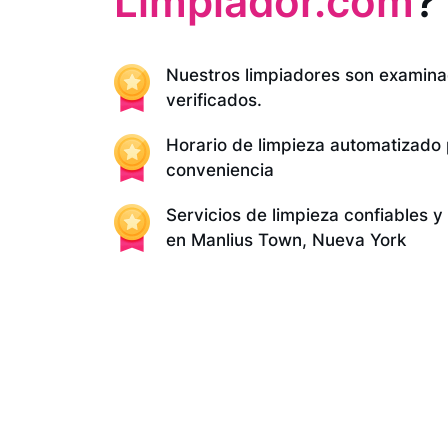
Limpiador.com
?
Nuestros limpiadores son examina
verificados.
Horario de limpieza automatizado
conveniencia
Servicios de limpieza confiables 
en Manlius Town, Nueva York