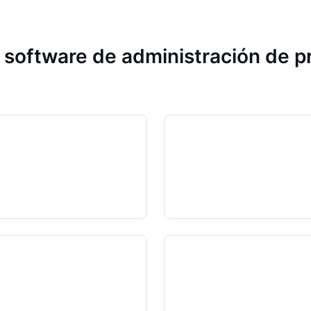
 software de administración de 