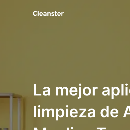
La mejor apl
limpieza de 