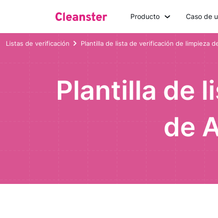
Producto
Caso de 
Listas de verificación
Plantilla de lista de verificación de limpieza d
Plantilla de 
de A