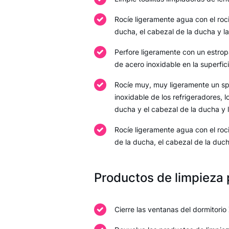
Rocíe ligeramente agua con el roci
ducha, el cabezal de la ducha y la
Perfore ligeramente con un estropa
de acero inoxidable en la superfic
Rocíe muy, muy ligeramente un spr
inoxidable de los refrigeradores, l
ducha y el cabezal de la ducha y 
Rocíe ligeramente agua con el roci
de la ducha, el cabezal de la duch
Productos de limpieza
Cierre las ventanas del dormitorio 