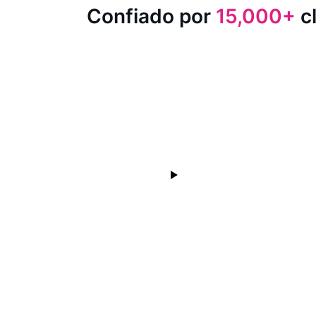
Confiado por
15,000+
cl