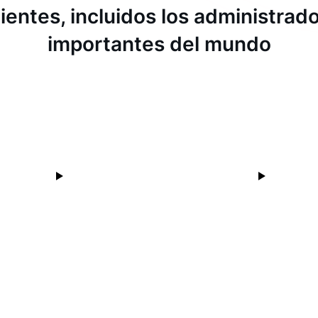
ientes, incluidos los administra
importantes del mundo