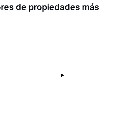
dores de propiedades más