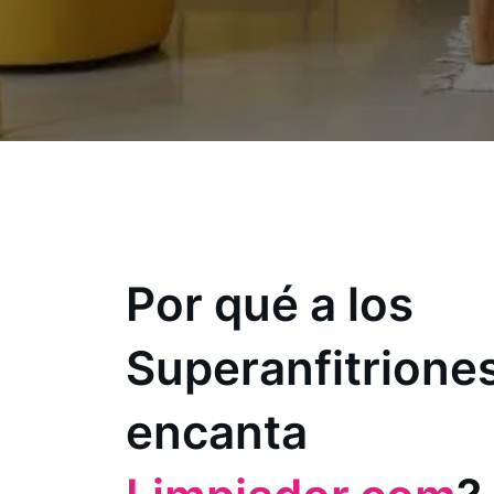
Por qué a los
Superanfitriones
encanta