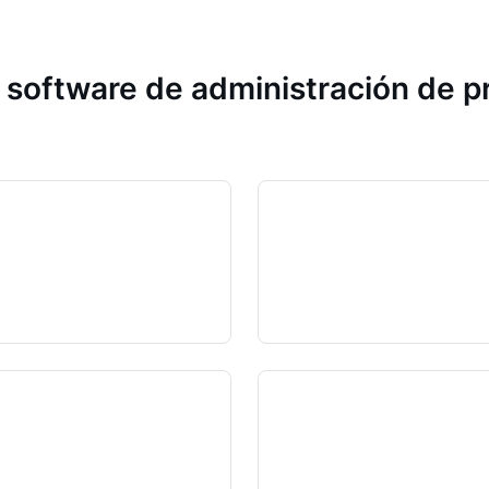
 software de administración de 