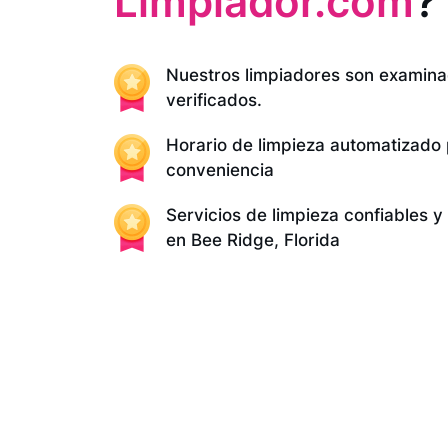
Limpiador.com
?
Nuestros limpiadores son examina
verificados.
Horario de limpieza automatizado
conveniencia
Servicios de limpieza confiables 
en Bee Ridge, Florida