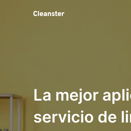
La mejor apl
servicio de 