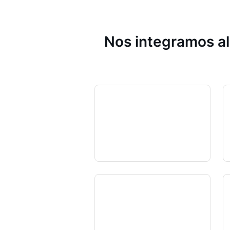
Nos integramos al