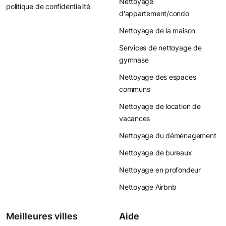
Nettoyage
politique de confidentialité
d'appartement/condo
Nettoyage de la maison
Services de nettoyage de
gymnase
Nettoyage des espaces
communs
Nettoyage de location de
vacances
Nettoyage du déménagement
Nettoyage de bureaux
Nettoyage en profondeur
Nettoyage Airbnb
Meilleures villes
Aide