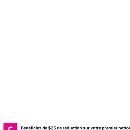
Bénéficiez de $25 de réduction sur votre premier nett