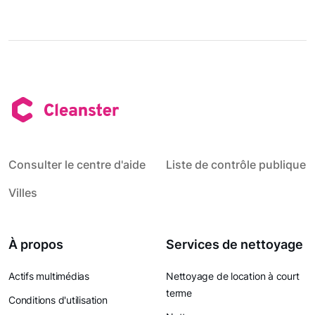
Consulter le centre d'aide
Liste de contrôle publique
Villes
À propos
Services de nettoyage
Actifs multimédias
Nettoyage de location à court
terme
Conditions d'utilisation