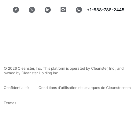
+1-888-788-2445
© 2026 Cleanster, Inc. This platform is operated by Cleanster, Inc., and
owned by Cleanster Holding Inc.
Confidentialité
Conditions d'utilisation des marques de Cleanster.com
Termes