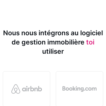
Nous nous intégrons au logiciel
de gestion immobilière
toi
utiliser