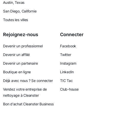
Austin, Texas
San Diego, Californie
Toutes les villes
Rejoignez-nous
Connecter
Devenir un professionnel
Facebook
Devenir un affilié
Twitter
Devenir un partenaire
Instagram
Boutique en ligne
LinkedIn
Déjà avec nous ? Se connecter
TIC Tac
Vendez votre entreprise de
Club-house
nettoyage à Cleanster
Bon d'achat Cleanster Business