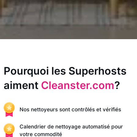
Pourquoi les Superhosts
aiment
Cleanster.com
?
Nos nettoyeurs sont contrôlés et vérifiés
Calendrier de nettoyage automatisé pour
votre commodité