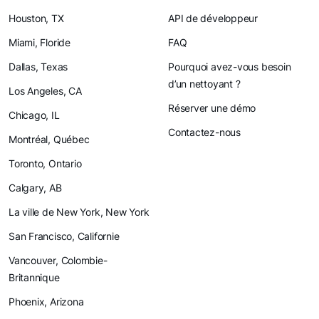
Houston, TX
API de développeur
Miami, Floride
FAQ
Dallas, Texas
Pourquoi avez-vous besoin
d’un nettoyant ?
Los Angeles, CA
Réserver une démo
Chicago, IL
Contactez-nous
Montréal, Québec
Toronto, Ontario
Calgary, AB
La ville de New York, New York
San Francisco, Californie
Vancouver, Colombie-
Britannique
Phoenix, Arizona