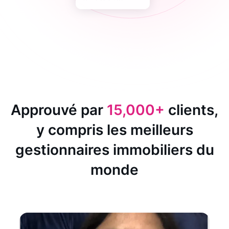
Approuvé par
15,000+
clients,
y compris les meilleurs
gestionnaires immobiliers du
monde