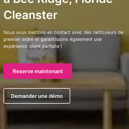
Cleanster
Nous vous mettons en contact avec des nettoyeurs de
premier ordre et garantissons également une
expérience client parfaite !
Reserve maintenant
Demander une démo