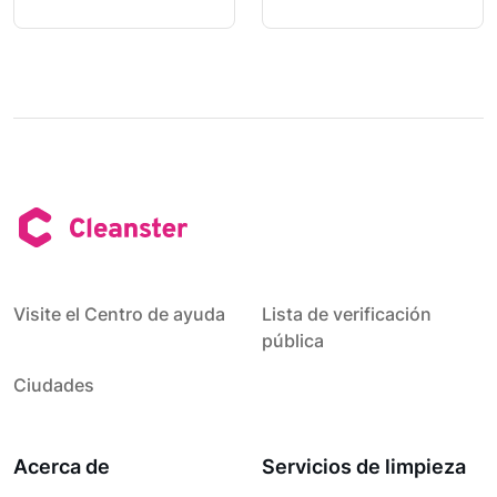
Visite el Centro de ayuda
Lista de verificación
pública
Ciudades
Acerca de
Servicios de limpieza