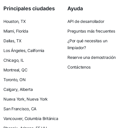
Principales ciudades
Ayuda
Houston, TX
API de desarrollador
Miami, Florida
Preguntas más frecuentes
Dallas, TX
¿Por qué necesitas un
limpiador?
Los Ángeles, California
Reserve una demostración
Chicago, IL
Contáctenos
Montreal, QC
Toronto, ON
Calgary, Alberta
Nueva York, Nueva York
San Francisco, CA
Vancouver, Columbia Británica