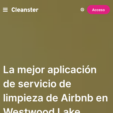
Acceso
La mejor aplicación
de servicio de
limpieza de Airbnb en
Westwood Lake,