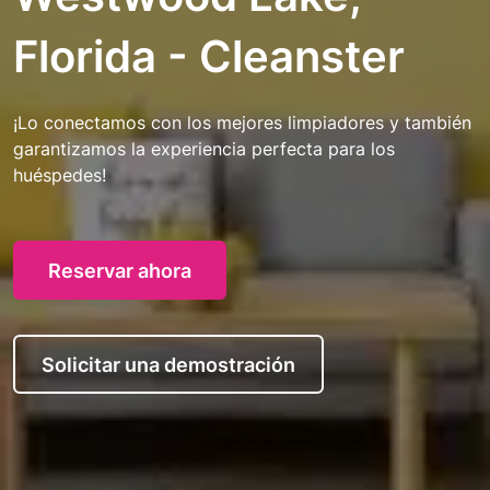
Florida - Cleanster
¡Lo conectamos con los mejores limpiadores y también
garantizamos la experiencia perfecta para los
huéspedes!
Reservar ahora
Solicitar una demostración