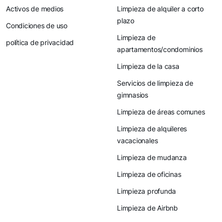
Activos de medios
Limpieza de alquiler a corto
plazo
Condiciones de uso
Limpieza de
política de privacidad
apartamentos/condominios
Limpieza de la casa
Servicios de limpieza de
gimnasios
Limpieza de áreas comunes
Limpieza de alquileres
vacacionales
Limpieza de mudanza
Limpieza de oficinas
Limpieza profunda
Limpieza de Airbnb