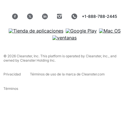
+1-888-788-2445
© 2026 Cleanster, Inc. This platform is operated by Cleanster, Inc., and
owned by Cleanster Holding Inc.
Privacidad
Términos de uso de la marca de Cleanster.com
Términos