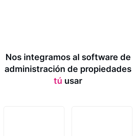
Nos integramos al software de
administración de propiedades
tú
usar