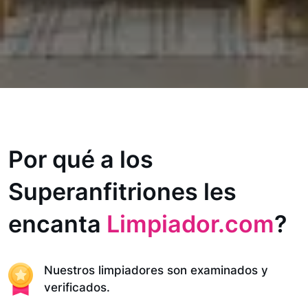
Por qué a los
Superanfitriones les
encanta
Limpiador.com
?
Nuestros limpiadores son examinados y
verificados.