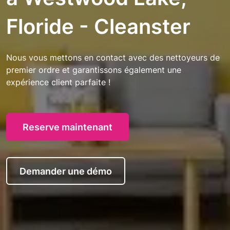
Floride - Cleanster
Nous vous mettons en contact avec des nettoyeurs de
premier ordre et garantissons également une
expérience client parfaite !
Reserve maintenant
Demander une démo