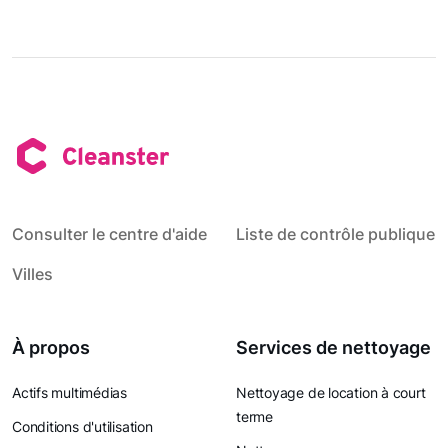
Consulter le centre d'aide
Liste de contrôle publique
Villes
À propos
Services de nettoyage
Actifs multimédias
Nettoyage de location à court
terme
Conditions d'utilisation