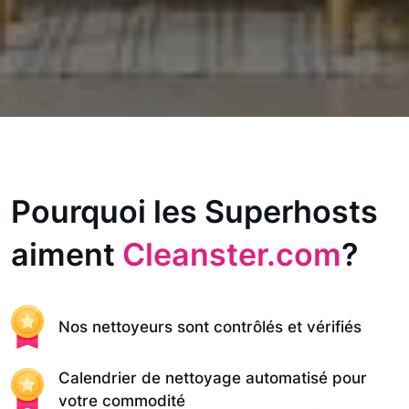
Pourquoi les Superhosts
aiment
Cleanster.com
?
Nos nettoyeurs sont contrôlés et vérifiés
Calendrier de nettoyage automatisé pour
votre commodité