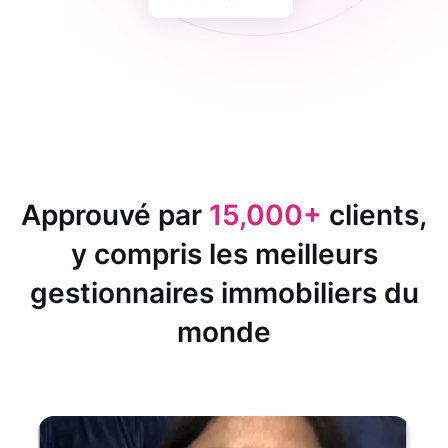
Approuvé par
15,000+
clients,
y compris les meilleurs
gestionnaires immobiliers du
monde