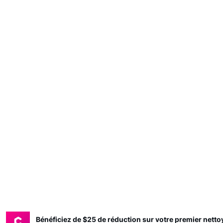
Bénéficiez de $25 de réduction sur votre premier nett