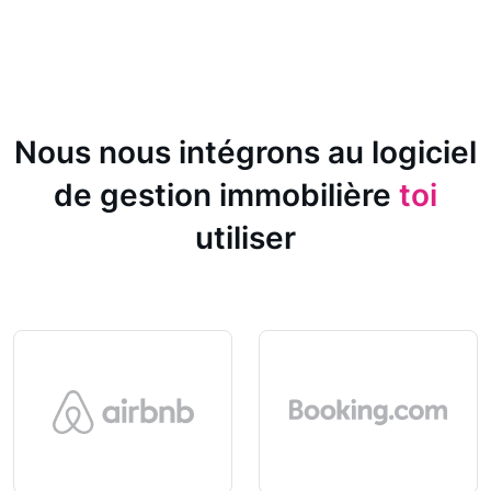
Nous nous intégrons au logiciel
de gestion immobilière
toi
utiliser