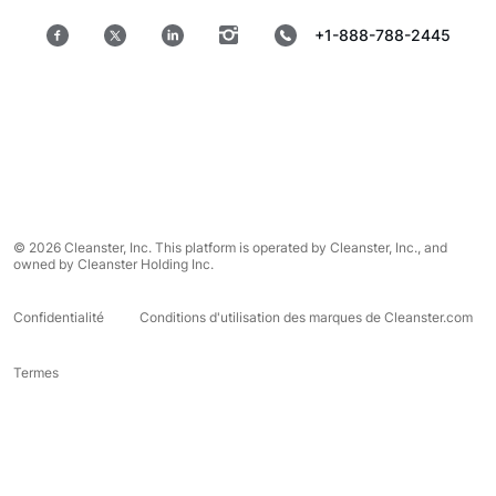
+1-888-788-2445
© 2026 Cleanster, Inc. This platform is operated by Cleanster, Inc., and
owned by Cleanster Holding Inc.
Confidentialité
Conditions d'utilisation des marques de Cleanster.com
Termes