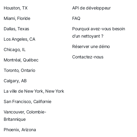
Houston, TX
API de développeur
Miami, Floride
FAQ
Dallas, Texas
Pourquoi avez-vous besoin
d’un nettoyant ?
Los Angeles, CA
Réserver une démo
Chicago, IL
Contactez-nous
Montréal, Québec
Toronto, Ontario
Calgary, AB
La ville de New York, New York
San Francisco, Californie
Vancouver, Colombie-
Britannique
Phoenix, Arizona