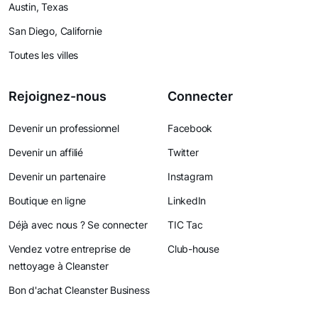
Austin, Texas
San Diego, Californie
Toutes les villes
Rejoignez-nous
Connecter
Devenir un professionnel
Facebook
Devenir un affilié
Twitter
Devenir un partenaire
Instagram
Boutique en ligne
LinkedIn
Déjà avec nous ? Se connecter
TIC Tac
Vendez votre entreprise de
Club-house
nettoyage à Cleanster
Bon d'achat Cleanster Business