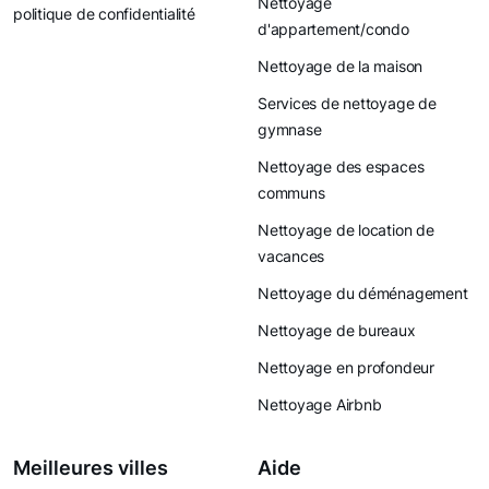
Nettoyage
politique de confidentialité
d'appartement/condo
Nettoyage de la maison
Services de nettoyage de
gymnase
Nettoyage des espaces
communs
Nettoyage de location de
vacances
Nettoyage du déménagement
Nettoyage de bureaux
Nettoyage en profondeur
Nettoyage Airbnb
Meilleures villes
Aide