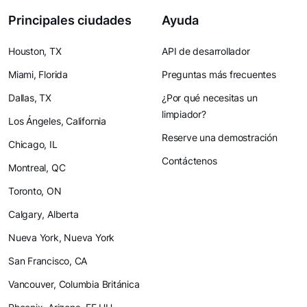
Principales ciudades
Ayuda
Houston, TX
API de desarrollador
Miami, Florida
Preguntas más frecuentes
Dallas, TX
¿Por qué necesitas un
limpiador?
Los Ángeles, California
Reserve una demostración
Chicago, IL
Contáctenos
Montreal, QC
Toronto, ON
Calgary, Alberta
Nueva York, Nueva York
San Francisco, CA
Vancouver, Columbia Británica