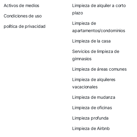
Activos de medios
Limpieza de alquiler a corto
plazo
Condiciones de uso
Limpieza de
política de privacidad
apartamentos/condominios
Limpieza de la casa
Servicios de limpieza de
gimnasios
Limpieza de áreas comunes
Limpieza de alquileres
vacacionales
Limpieza de mudanza
Limpieza de oficinas
Limpieza profunda
Limpieza de Airbnb