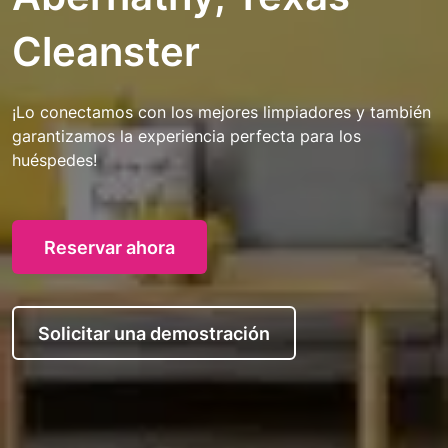
Cleanster
¡Lo conectamos con los mejores limpiadores y también
garantizamos la experiencia perfecta para los
huéspedes!
Reservar ahora
Solicitar una demostración