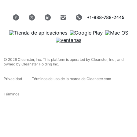
+1-888-788-2445
© 2026 Cleanster, Inc. This platform is operated by Cleanster, Inc., and
owned by Cleanster Holding Inc.
Privacidad
Términos de uso de la marca de Cleanster.com
Términos