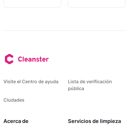
Visite el Centro de ayuda
Lista de verificación
pública
Ciudades
Acerca de
Servicios de limpieza