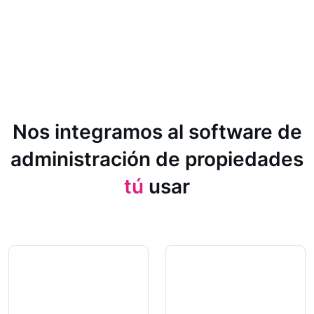
Nos integramos al software de
administración de propiedades
tú
usar