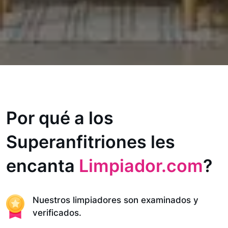
Por qué a los
Superanfitriones les
encanta
Limpiador.com
?
Nuestros limpiadores son examinados y
verificados.