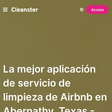
Acceso
La mejor aplicación
de servicio de
limpieza de Airbnb en
Abernathy, Texas -